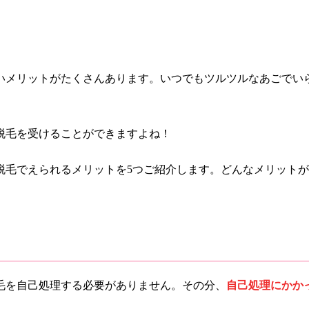
いメリットがたくさんあります。いつでもツルツルなあごでい
脱毛を受けることができますよね！
脱毛でえられるメリットを5つご紹介します。どんなメリット
毛を自己処理する必要がありません。その分、
自己処理にかか