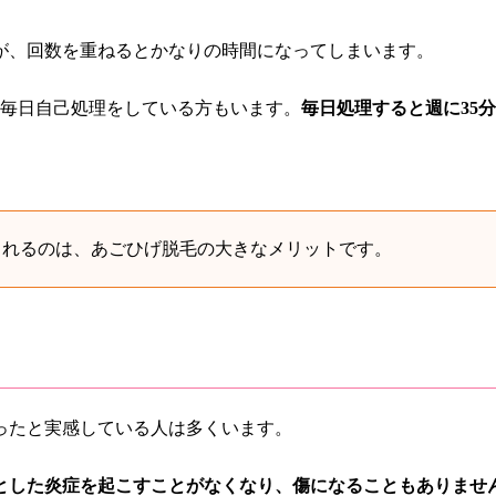
が、回数を重ねるとかなりの時間になってしまいます。
く毎日自己処理をしている方もいます。
毎日処理すると週に35
られるのは、あごひげ脱毛の大きなメリットです。
ったと実感している人は多くいます。
とした炎症を起こすことがなくなり、傷になることもありませ