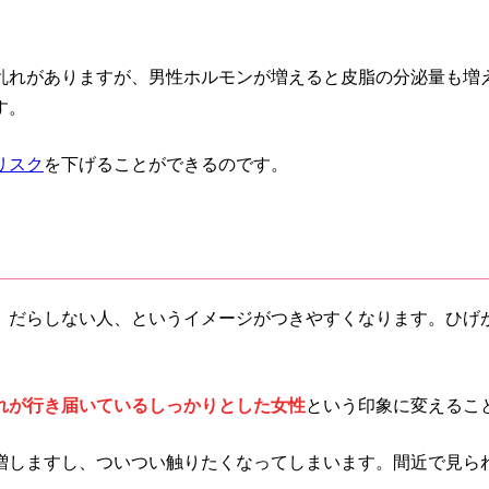
乱れがありますが、男性ホルモンが増えると皮脂の分泌量も増
す。
リスク
を下げることができるのです。
、だらしない人、というイメージがつきやすくなります。ひげ
れが行き届いているしっかりとした女性
という印象に変えるこ
増しますし、ついつい触りたくなってしまいます。間近で見ら