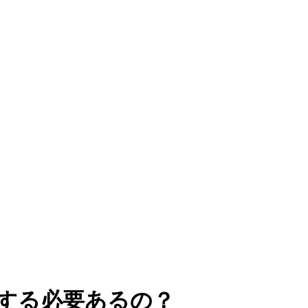
する必要あるの？