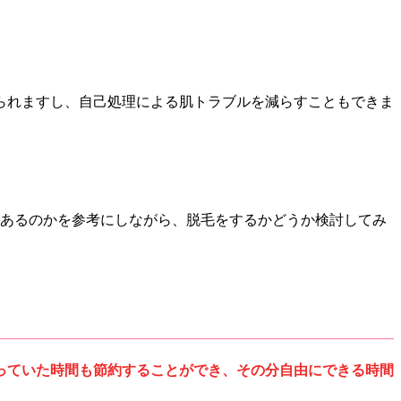
られますし、自己処理による肌トラブルを減らすこともできま
があるのかを参考にしながら、脱毛をするかどうか検討してみ
っていた時間も節約することができ、その分自由にできる時間