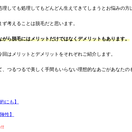
処理しても処理してもどんどん生えてきてしまうとお悩みの方
まず考えることは脱毛だと思います。
ながら脱毛にはメリットだけではなくデメリットもあります。
今回はメリットとデメリットをそれぞれご紹介します。
て、つるつるで美しく手間もいらない理想的なあごがあなたの
約にも】
険性】