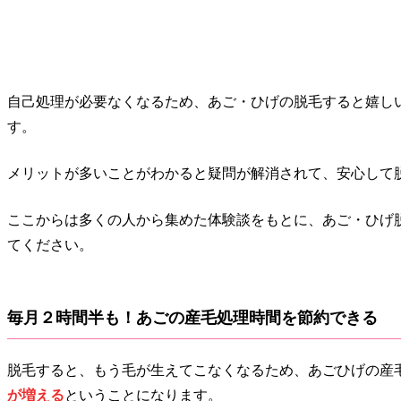
自己処理が必要なくなるため、あご・ひげの脱毛すると嬉し
す。
メリットが多いことがわかると疑問が解消されて、安心して
ここからは多くの人から集めた体験談をもとに、あご・ひげ
てください。
毎月２時間半も！あごの産毛処理時間を節約できる
脱毛すると、もう毛が生えてこなくなるため、あごひげの産
が増える
ということになります。