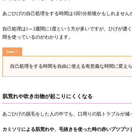
あごひげの自己処理をする時間は1回5分前後かもしれません
自己処理は1～2週間に1度という方が多いですが、ひげが濃
間を使っているのがわかります。
自己処理をする時間を自由に使える有意義な時間に変え
肌荒れや吹き出物が起こりにくくなる
あごひげの脱毛をした人の中でも、口周りの肌トラブルが減
カミソリによる肌荒れや、毛抜きを使った時の赤いプツプツ