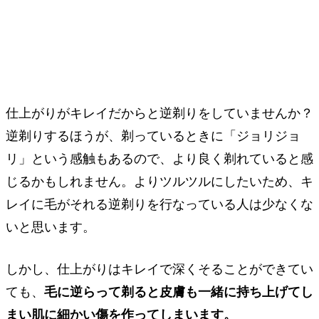
仕上がりがキレイだからと逆剃りをしていませんか？
逆剃りするほうが、剃っているときに「ジョリジョ
リ」という感触もあるので、より良く剃れていると感
じるかもしれません。よりツルツルにしたいため、キ
レイに毛がそれる逆剃りを行なっている人は少なくな
いと思います。
しかし、仕上がりはキレイで深くそることができてい
ても、
毛に逆らって剃ると皮膚も一緒に持ち上げてし
まい肌に細かい傷を作ってしまいます。