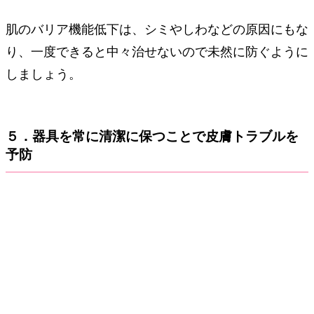
肌のバリア機能低下は、シミやしわなどの原因にもな
り、一度できると中々治せないので未然に防ぐように
しましょう。
５．器具を常に清潔に保つことで皮膚トラブルを
予防