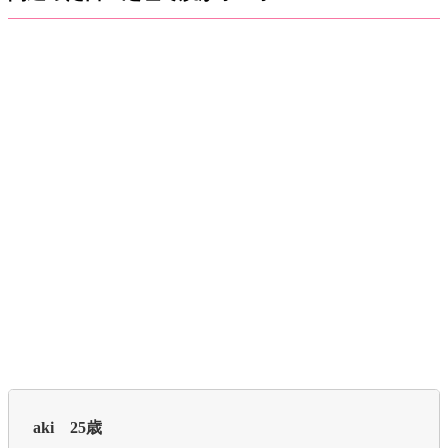
aki 25歳