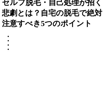
セルフ脱毛・自己処理が招く
悲劇とは？自宅の脱毛で絶対
注意すべき5つのポイント