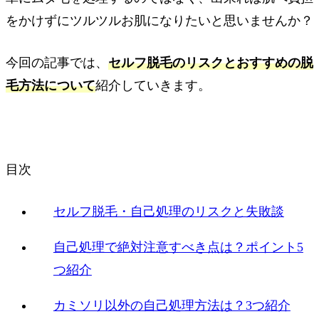
をかけずにツルツルお肌になりたいと思いませんか？
今回の記事では、
セルフ脱毛のリスクとおすすめの脱
毛方法について
紹介していきます。
目次
セルフ脱毛・自己処理のリスクと失敗談
自己処理で絶対注意すべき点は？ポイント5
つ紹介
カミソリ以外の自己処理方法は？3つ紹介