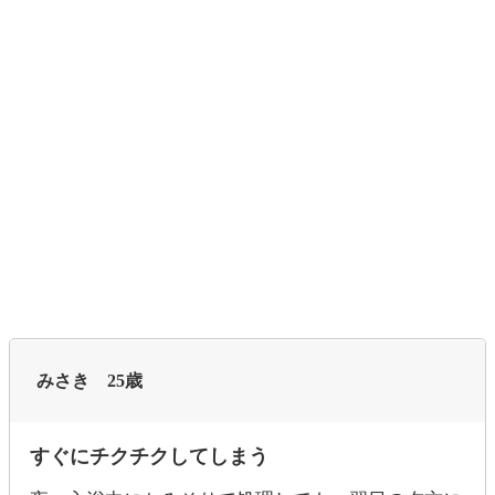
みさき 25歳
すぐにチクチクしてしまう