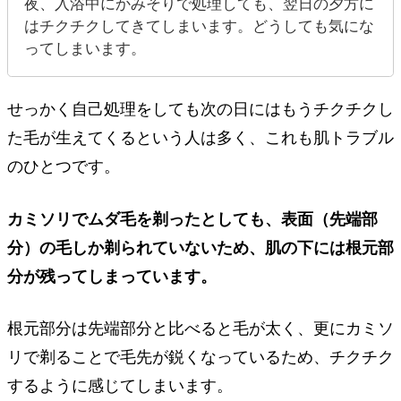
夜、入浴中にかみそりで処理しても、翌日の夕方に
はチクチクしてきてしまいます。どうしても気にな
ってしまいます。
せっかく自己処理をしても次の日にはもうチクチクし
た毛が生えてくるという人は多く、これも肌トラブル
のひとつです。
カミソリでムダ毛を剃ったとしても、表面（先端部
分）の毛しか剃られていないため、肌の下には根元部
分が残ってしまっています。
根元部分は先端部分と比べると毛が太く、更にカミソ
リで剃ることで毛先が鋭くなっているため、チクチク
するように感じてしまいます。