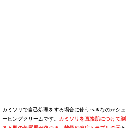
カミソリで自己処理をする場合に使うべきなのがシェ
ービングクリームです。
カミソリを直接肌につけて剃
ると肌の角質層が傷つき、乾燥や炎症トラブルの元
と