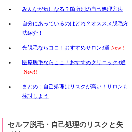
みんなが気になる？箇所別の自己処理方法
自分にあっているのはどれ？オススメ脱毛方
法紹介！
光脱毛ならココ！おすすめサロン3選
医療脱毛ならここ！おすすめクリニック3選
まとめ：自己処理はリスクが高い！サロンも
検討しよう
セルフ脱毛・自己処理のリスクと失