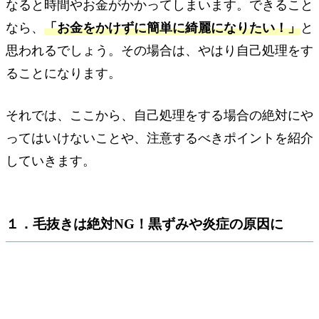
なると時間やお金がかかってしまいます。できること
なら、
「お金をかけずに簡単に綺麗になりたい！」
と
思われるでしょう。その場合は、やはり自己処理をす
ることになります。
それでは、ここから、自己処理をする場合の絶対にや
ってはいけないことや、注意するべきポイントを紹介
していきます。
１．毛抜きは絶対NG！黒ずみや炎症の原因に