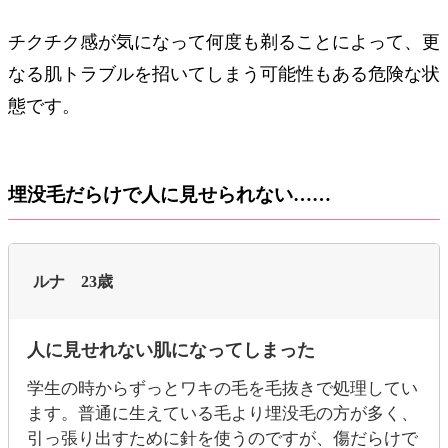
チクチク感が気になって何度も剃ることによって、更
なる肌トラブルを招いてしまう可能性もある危険な状
態です。
埋没毛だらけで人に見せられない……
ルナ 23歳
人に見せれない肌になってしまった
学生の時からずっとワキの毛を毛抜きで処理してい
ます。普通に生えている毛より埋没毛の方が多く、
引っ張り出すために針を使うのですが、傷だらけで