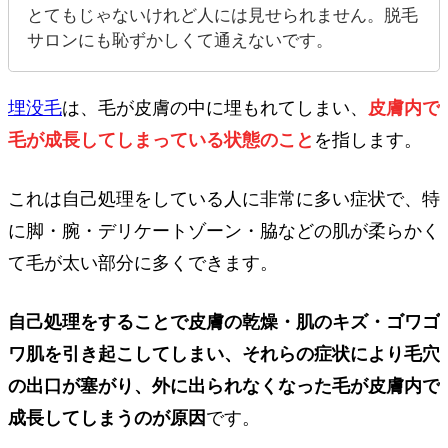
とてもじゃないけれど人には見せられません。脱毛
サロンにも恥ずかしくて通えないです。
埋没毛
は、毛が皮膚の中に埋もれてしまい、
皮膚内で
毛が成長してしまっている状態のこと
を指します。
これは自己処理をしている人に非常に多い症状で、特
に脚・腕・デリケートゾーン・脇などの肌が柔らかく
て毛が太い部分に多くできます。
自己処理をすることで皮膚の乾燥・肌のキズ・ゴワゴ
ワ肌を引き起こしてしまい、それらの症状により毛穴
の出口が塞がり、外に出られなくなった毛が皮膚内で
成長してしまうのが原因
です。