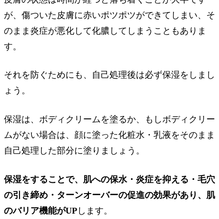
が、傷ついた皮膚に赤いポツポツができてしまい、そ
のまま炎症が悪化して化膿してしまうこともありま
す。
それを防ぐためにも、自己処理後は必ず保湿をしまし
ょう。
保湿は、ボディクリームを塗るか、もしボディクリー
ムがない場合は、顔に塗った化粧水・乳液をそのまま
自己処理した部分に塗りましょう。
保湿をすることで、肌への保水・炎症を抑える・毛穴
の引き締め・ターンオーバーの促進の効果があり、肌
のバリア機能がUP
します。