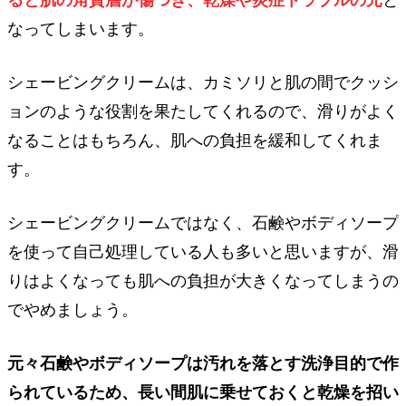
なってしまいます。
シェービングクリームは、カミソリと肌の間でクッシ
ョンのような役割を果たしてくれるので、滑りがよく
なることはもちろん、肌への負担を緩和してくれま
す。
シェービングクリームではなく、石鹸やボディソープ
を使って自己処理している人も多いと思いますが、滑
りはよくなっても肌への負担が大きくなってしまうの
でやめましょう。
元々石鹸やボディソープは汚れを落とす洗浄目的で作
られているため、長い間肌に乗せておくと乾燥を招い