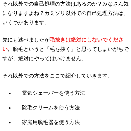
それ以外での自己処理の方法はあるのか？みなさん気
になりますよね？カミソリ以外での自己処理方法は、
いくつかあります。
先にも述べましたが
毛抜きは絶対にしないでくださ
い
。脱毛というと「毛を抜く」と思ってしまいがちで
すが、絶対にやってはいけません。
それ以外での方法をここで紹介していきます。
電気シェーバーを使う方法
除毛クリームを使う方法
家庭用脱毛器を使う方法