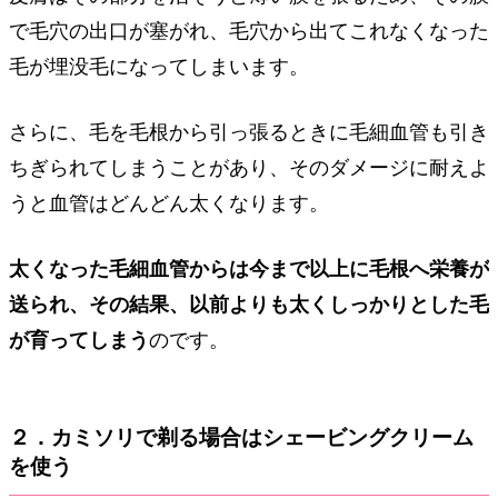
で毛穴の出口が塞がれ、毛穴から出てこれなくなった
毛が埋没毛になってしまいます。
さらに、毛を毛根から引っ張るときに毛細血管も引き
ちぎられてしまうことがあり、そのダメージに耐えよ
うと血管はどんどん太くなります。
太くなった毛細血管からは今まで以上に毛根へ栄養が
送られ、その結果、以前よりも太くしっかりとした毛
が育ってしまう
のです。
２．カミソリで剃る場合はシェービングクリーム
を使う