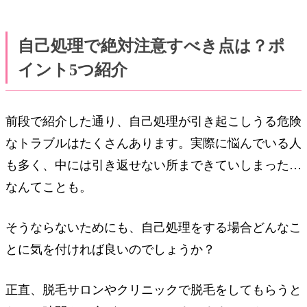
自己処理で絶対注意すべき点は？ポ
イント5つ紹介
前段で紹介した通り、自己処理が引き起こしうる危険
なトラブルはたくさんあります。実際に悩んでいる人
も多く、中には引き返せない所まできていしまった…
なんてことも。
そうならないためにも、自己処理をする場合どんなこ
とに気を付ければ良いのでしょうか？
正直、脱毛サロンやクリニックで脱毛をしてもらうと