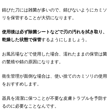
錆びた刀には雑菌が多いので、錆びないようにカミソ
リを保管することが大切になります。
使用後は必ず除菌シートなどで刃の汚れを拭き取り、
乾燥した状態で保管
するようにしましょう。
お風呂場などで使用した場合、濡れたままの保管は菌
の繁殖や錆の原因になります。
衛生管理が面倒な場合は、使い捨てのカミソリの使用
をおすすめします。
器具を清潔に保つことが不要な皮膚トラブルを予防す
るのに必要なことなんです。