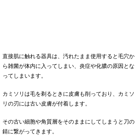
直接肌に触れる器具は、汚れたまま使用すると毛穴か
ら雑菌が体内に入ってしまい、炎症や化膿の原因とな
ってしまいます。
カミソリは毛を剃るときに皮膚も削っており、カミソ
リの刃には古い皮膚が付着します。
その古い細胞や角質層をそのままにしてしまうと刀の
錆に繋がってきます。