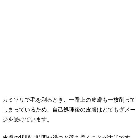
カミソリで毛を剃るとき、一番上の皮膚も一枚削って
しまっているため、自己処理後の皮膚はとてもダメー
ジを受けています。
皮膚の状態は時間が経つと落ち着くことが大半です