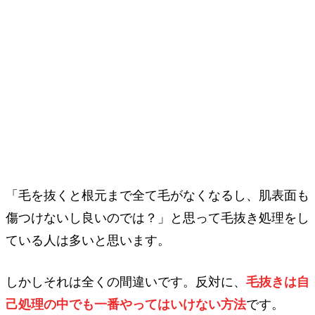
「毛を抜くと根元まで全て毛がなくなるし、肌表面も
傷つけないし良いのでは？」と思って毛抜き処理をし
ている人は多いと思います。
しかしそれは全くの間違いです。反対に、
毛抜きは自
己処理の中でも一番やってはいけない方法
です。