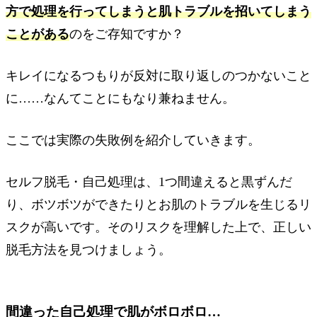
方で処理を行ってしまうと肌トラブルを招いてしまう
ことがある
のをご存知ですか？
キレイになるつもりが反対に取り返しのつかないこと
に……なんてことにもなり兼ねません。
ここでは実際の失敗例を紹介していきます。
セルフ脱毛・自己処理は、1つ間違えると黒ずんだ
り、ボツボツができたりとお肌のトラブルを生じるリ
スクが高いです。そのリスクを理解した上で、正しい
脱毛方法を見つけましょう。
間違った自己処理で肌がボロボロ…