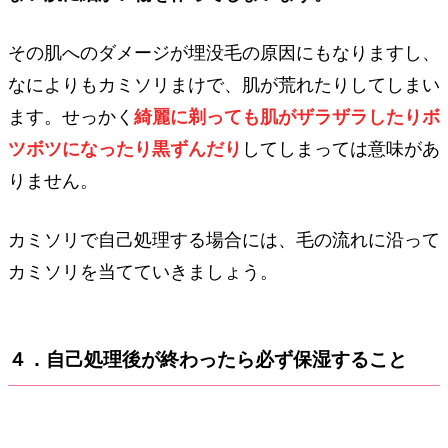
その肌へのダメージが埋没毛の原因にもなりますし、
なによりもカミソリまけで、肌が荒れたりしてしまい
ます。せっかく
綺麗に剃っても肌がザラザラしたりボ
ツボツになったり黒ずんだり
してしまっては意味があ
りません。
カミソリで自己処理する場合には、毛の流れに沿って
カミソリを当てていきましょう。
４．自己処理後が終わったら必ず保湿すること