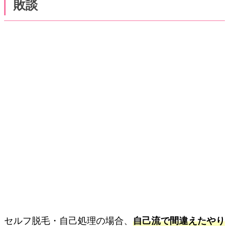
敗談
セルフ脱毛・自己処理の場合、
自己流で間違えたやり