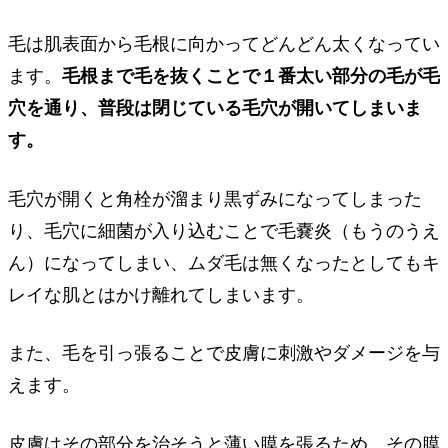
毛は肌表面から毛根に向かってどんどん太くなってい
ます。
毛根まで毛を抜くことで１番太い部分の毛が毛
穴を通り、普段は閉じている毛穴が開いてしまいま
す。
毛穴が開くと角栓が溜まり黒ずみになってしまった
り、毛穴に細菌が入り込むことで毛嚢炎（もうのうえ
ん）になってしまい、ムダ毛は無くなったとしてもキ
レイな肌とはかけ離れてしまいます。
また、毛を引っ張ることで皮膚に刺激やダメージを与
えます。
皮膚はその部分を治そうと薄い膜を張るため、その膜