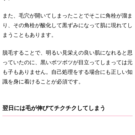
また、毛穴が開いてしまったことでそこに角栓が溜ま
り、その角栓が酸化して黒ずみになって肌に現れてし
まうこともあります。
脱毛することで、明るい見栄えの良い肌になれると思
っていたのに、黒いボツボツが目立ってしまっては元
も子もありません。自己処理をする場合にも正しい知
識を身に着けることが必須です。
翌日には毛が伸びてチクチクしてしまう