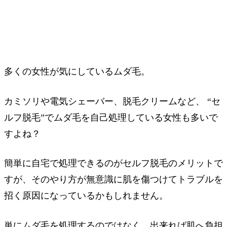
多くの女性が気にしているムダ毛。
カミソリや電気シェーバー、脱毛クリームなど、 “セ
ルフ脱毛”でムダ毛を自己処理している女性も多いで
すよね？
簡単に自宅で処理できるのがセルフ脱毛のメリットで
すが、そのやり方が無意識に肌を傷つけてトラブルを
招く原因になっているかもしれません。
単にムダ毛を処理するのではなく、出来れば肌へ負担