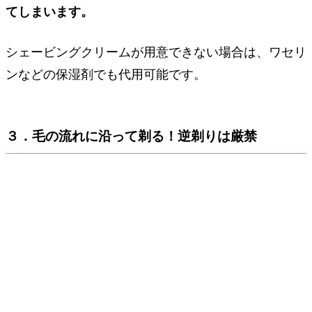
てしまいます。
シェービングクリームが用意できない場合は、ワセリ
ンなどの保湿剤でも代用可能です。
３．毛の流れに沿って剃る！逆剃りは厳禁