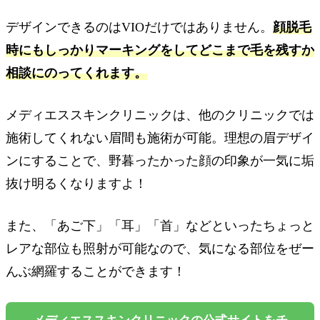
デザインできるのはVIOだけではありません。
顔脱毛
時にもしっかりマーキングをしてどこまで毛を残すか
相談にのってくれます。
メディエススキンクリニックは、他のクリニックでは
施術してくれない眉間も施術が可能。理想の眉デザイ
ンにすることで、野暮ったかった顔の印象が一気に垢
抜け明るくなりますよ！
また、「あご下」「耳」「首」などといったちょっと
レアな部位も照射が可能なので、気になる部位をぜー
んぶ網羅することができます！