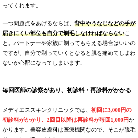
ってくれます。
一つ問題点をあげるならば、
背中やうなじなどの手が
届きにくい部位も自分で剃毛しなければならない
こ
と。パートナーや家族に剃ってもらえる場合はいいの
ですが、自分で剃っていくとなると肌を痛めてしまわ
ないか心配になってしまいます。
毎回医師の診察があり、初診料・再診料がかかる
メディエススキンクリニックでは、
初回に3,000円の
初診料がかかり、2回目以降は再診料が毎回1,000円
か
かります。美容皮膚科は医療機関なので、そこが脱毛