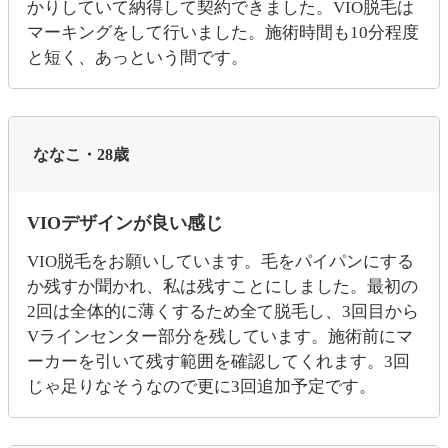
かりしていて納得して契約できました。VIO脱毛は
マーキングをして行いました。施術時間も10分程度
と短く、あっという間です。
ななこ・28歳
VIOデザインが良い感じ
VIO脱毛をお願いしています。毛をパイパンにする
か残すか聞かれ、私は残すことにしました。最初の
2回は全体的に薄くするため全て脱毛し、3回目から
Vラインセンター部分を残しています。施術前にマ
ーカーを引いて残す範囲を確認してくれます。3回
じゃ足りなそうなので更に3回追加予定です。