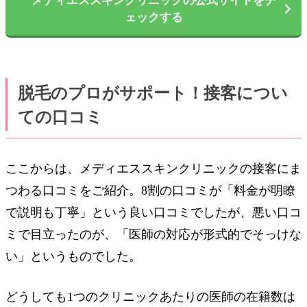
メディエススキンクリニックの公式サイトをチ
ェックする
脱毛のプロがサポート！接客につい
ての口コミ
ここからは、メディエススキンクリニックの接客にま
つわる口コミをご紹介。8割の口コミが「料金が明瞭
で説明も丁寧」という良い口コミでしたが、悪い口コ
ミで目立ったのが、「医師の対応が形式的でそっけな
い」というものでした。
どうしても1つのクリニックあたりの医師の在籍数は