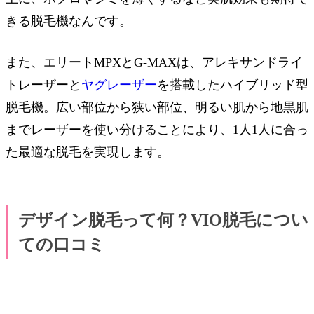
きる脱毛機なんです。
また、エリートMPXとG-MAXは、アレキサンドライ
トレーザーと
ヤグレーザー
を搭載したハイブリッド型
脱毛機。広い部位から狭い部位、明るい肌から地黒肌
までレーザーを使い分けることにより、1人1人に合っ
た最適な脱毛を実現します。
デザイン脱毛って何？VIO脱毛につい
ての口コミ