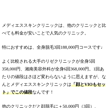
メディエススキンクリニックは、他のクリニックと比
べても料金が安いことで人気のクリニック。
特におすすめは、全身脱毛3回188,000円コースです♩
よく比較される大手のリゼクリニックが全身5回
358,000円、湘南美容外科が全身6回368,000円。1回あ
たりの値段はさほど変わらないように思えますが、な
んとメディエススキンクリニックは
「顔とVIOもセッ
ト」でこの値段
なんです！
他のクリニックだと顔脱毛に＋50,000円（3回）、