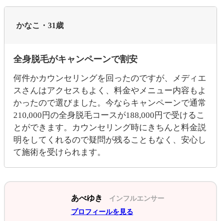
かなこ・31歳
全身脱毛がキャンペーンで割安
何件かカウンセリングを回ったのですが、メディエ
スさんはアクセスもよく、料金やメニュー内容もよ
かったので選びました。今ならキャンペーンで通常
210,000円の全身脱毛コースが188,000円で受けるこ
とができます。カウンセリング時にきちんと料金説
明をしてくれるので疑問が残ることもなく、安心し
て施術を受けられます。
あべゆき
インフルエンサー
プロフィールを見る