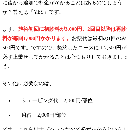
に後から追加で料金がかかることはあるのでしょう
か？答えは「YES」です。
まず、
施術初回に初診料が3,000円、2回目以降は再診
料が毎回1,000円かかります。
お薬代は最初の1回のみ
500円です。ですので、契約したコースに＋7,500円が
必ず上乗せしてかかることは心づもりしておきましょ
う。
その他に必要なのは、
シェービング代 2,000円/部位
麻酔 2,000円/部位
です。こちらはオプションなので必ずかかるというわ