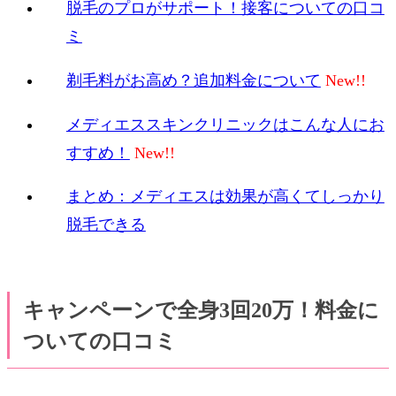
脱毛のプロがサポート！接客についての口コ
ミ
剃毛料がお高め？追加料金について
メディエススキンクリニックはこんな人にお
すすめ！
まとめ：メディエスは効果が高くてしっかり
脱毛できる
キャンペーンで全身3回20万！料金に
ついての口コミ