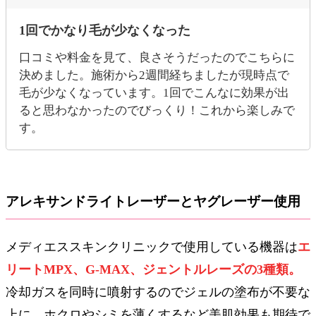
1回でかなり毛が少なくなった
口コミや料金を見て、良さそうだったのでこちらに
決めました。施術から2週間経ちましたが現時点で
毛が少なくなっています。1回でこんなに効果が出
ると思わなかったのでびっくり！これから楽しみで
す。
アレキサンドライトレーザーとヤグレーザー使用
メディエススキンクリニックで使用している機器は
エ
リートMPX、G-MAX、ジェントルレーズの3種類。
冷却ガスを同時に噴射するのでジェルの塗布が不要な
上に、ホクロやシミを薄くするなど美肌効果も期待で