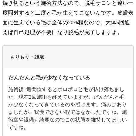
焼き切るという施術方法なので、脱毛サロンと違い一
度照射すると二度と毛が生えてこないんです。皮膚表
面に生えている毛は全体の20%程なので、大体5回通
えば自己処理が不要になり脱毛が完了しますよ。
もりもり・28歳
だんだんと毛が少なくなっている
施術後1週間位するとポロポロと毛が抜け落ちまし
た。現在2回施術を終えていますが、だんだんと毛
が少なくなってきているのを感じます。痛みはあり
ましたが、我慢できない程ではなかったですね。施
術室や設備も綺麗なのでこの状態を維持してほしい
ですね。