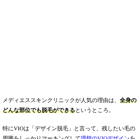
メディエススキンクリニックが人気の理由は、
全身の
どんな部位でも脱毛ができる
というところ。
特にVIOは「デザイン脱毛」と言って、残したい毛の
周囲をしっかりマーキングして
理想のVIOデザイン
を