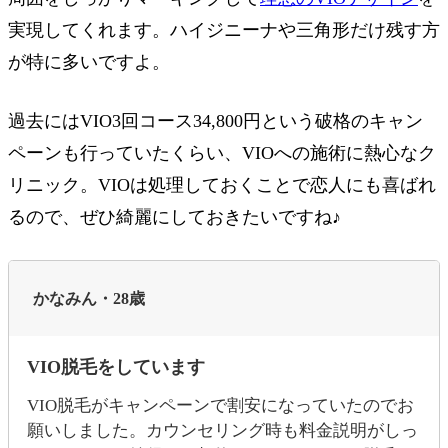
実現してくれます。ハイジニーナや三角形だけ残す方
が特に多いですよ。
過去にはVIO3回コース34,800円という破格のキャン
ペーンも行っていたくらい、VIOへの施術に熱心なク
リニック。VIOは処理しておくことで恋人にも喜ばれ
るので、ぜひ綺麗にしておきたいですね♪
かなみん・28歳
VIO脱毛をしています
VIO脱毛がキャンペーンで割安になっていたのでお
願いしました。カウンセリング時も料金説明がしっ