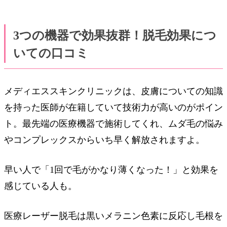
3つの機器で効果抜群！脱毛効果につ
いての口コミ
メディエススキンクリニックは、皮膚についての知識
を持った医師が在籍していて技術力が高いのがポイン
ト。最先端の医療機器で施術してくれ、ムダ毛の悩み
やコンプレックスからいち早く解放されますよ。
早い人で「1回で毛がかなり薄くなった！」と効果を
感じている人も。
医療レーザー脱毛は黒いメラニン色素に反応し毛根を