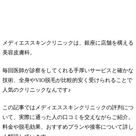
メディエススキンクリニックは、銀座に店舗を構える
美容皮膚科。
毎回医師が診察をしてくれる手厚いサービスと確かな
技術、全身やVIO脱毛が比較的安く受けられることで
人気のクリニックなんです♪
この記事ではメディエススキンクリニックの評判につ
いて、実際に通った人の口コミを交えながらご紹介。
料金や脱毛効果、おすすめプランや接客について詳し