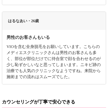
はるなあい・26歳
男性のお客さんもいる
VIOを含む全身脱毛をお願いしています。こちらの
メディエスクリニックさんは男性のお客さんも多
く、部位が部位だけでに待合室で顔を合わせるのが
少し恥ずかしいなと思ってしまいます。ニキビ跡の
治療でも人気のクリニックなようですね。来院から
施術までの流れはスムーズでした。
カウンセリングが丁寧で安心できる