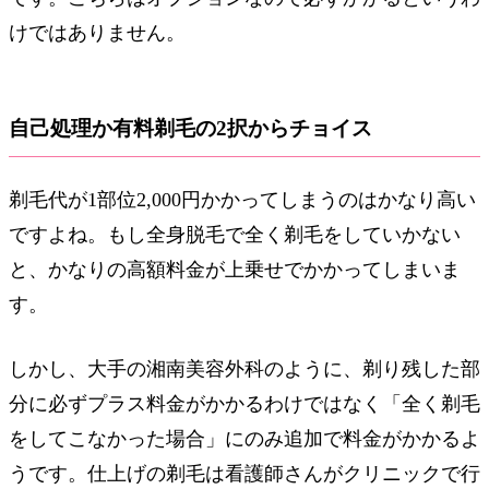
けではありません。
自己処理か有料剃毛の2択からチョイス
剃毛代が1部位2,000円かかってしまうのはかなり高い
ですよね。もし全身脱毛で全く剃毛をしていかない
と、かなりの高額料金が上乗せでかかってしまいま
す。
しかし、大手の湘南美容外科のように、剃り残した部
分に必ずプラス料金がかかるわけではなく「全く剃毛
をしてこなかった場合」にのみ追加で料金がかかるよ
うです。仕上げの剃毛は看護師さんがクリニックで行