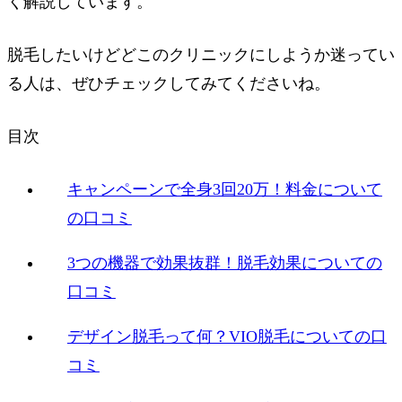
く解説しています。
脱毛したいけどどこのクリニックにしようか迷ってい
る人は、ぜひチェックしてみてくださいね。
目次
キャンペーンで全身3回20万！料金について
の口コミ
3つの機器で効果抜群！脱毛効果についての
口コミ
デザイン脱毛って何？VIO脱毛についての口
コミ