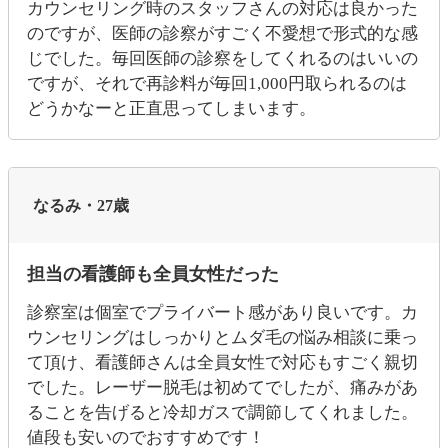
カウンセリング時のスタッフさんの対応は良かった
のですが、医師の診察がすごく不愛想で形式的な感
じでした。毎回医師の診察をしてくれるのはいいの
ですが、それで再診料が毎回1,000円取られるのは
どうかなーと正直思ってしまいます。
なるみ・27歳
担当の看護師も全員女性だった
診察室は個室でプライバート感があり良いです。カ
ウンセリングはしっかりとムダ毛の悩み相談に乗っ
て頂け、看護師さんは全員女性で対応もすごく親切
でした。レーザー脱毛は初めてでしたが、痛みがあ
ることを告げると冷却ガスで調節してくれました。
値段も安いのでおすすめです！