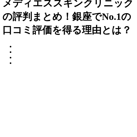
メディエススキンクリニック
の評判まとめ！銀座でNo.1の
口コミ評価を得る理由とは？