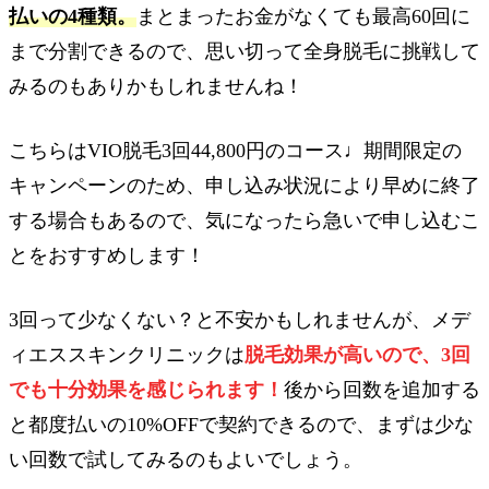
払いの4種類。
まとまったお金がなくても最高60回に
まで分割できるので、思い切って全身脱毛に挑戦して
みるのもありかもしれませんね！
こちらはVIO脱毛3回44,800円のコース♩期間限定の
キャンペーンのため、申し込み状況により早めに終了
する場合もあるので、気になったら急いで申し込むこ
とをおすすめします！
3回って少なくない？と不安かもしれませんが、メデ
ィエススキンクリニックは
脱毛効果が高いので、3回
でも十分効果を感じられます！
後から回数を追加する
と都度払いの10%OFFで契約できるので、まずは少な
い回数で試してみるのもよいでしょう。