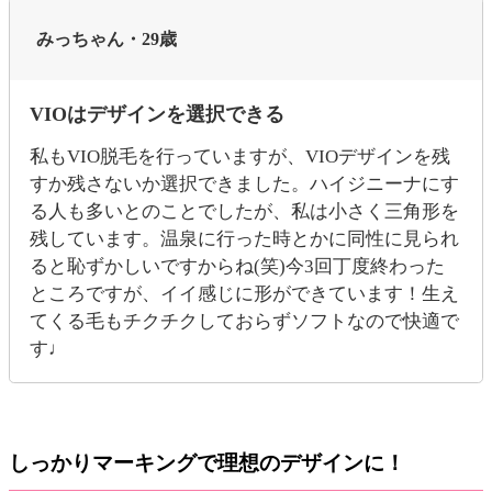
みっちゃん・29歳
VIOはデザインを選択できる
私もVIO脱毛を行っていますが、VIOデザインを残
すか残さないか選択できました。ハイジニーナにす
る人も多いとのことでしたが、私は小さく三角形を
残しています。温泉に行った時とかに同性に見られ
ると恥ずかしいですからね(笑)今3回丁度終わった
ところですが、イイ感じに形ができています！生え
てくる毛もチクチクしておらずソフトなので快適で
す♩
しっかりマーキングで理想のデザインに！