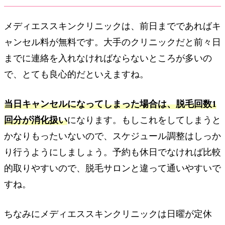
メディエススキンクリニックは、前日までであればキ
ャンセル料が無料です。大手のクリニックだと前々日
までに連絡を入れなければならないところが多いの
で、とても良心的だといえますね。
当日キャンセルになってしまった場合は、脱毛回数1
回分が消化扱い
になります。もしこれをしてしまうと
かなりもったいないので、スケジュール調整はしっか
り行うようにしましょう。予約も休日でなければ比較
的取りやすいので、脱毛サロンと違って通いやすいで
すね。
ちなみにメディエススキンクリニックは日曜が定休