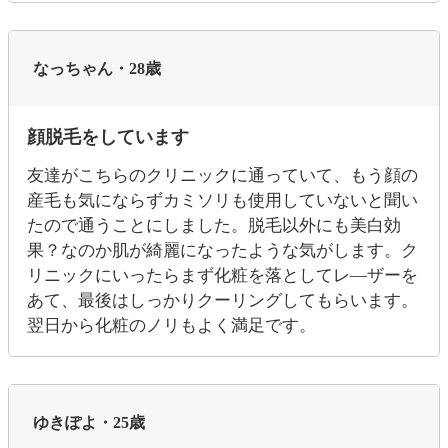
なっちゃん・28歳
顔脱毛をしています
友達がこちらのクリニックに通っていて、もう顔の
産毛も気にならずカミソリも使用していないと聞い
たので通うことにしました。脱毛以外にも美白効
果？なのか肌が綺麗になったような気がします。ク
リニックにいったらまず化粧を落としてレ―ザーを
あて、最後はしっかりクーリングしてもらいます。
翌日から化粧のノリもよく満足です。
ゆきぽよ・25歳