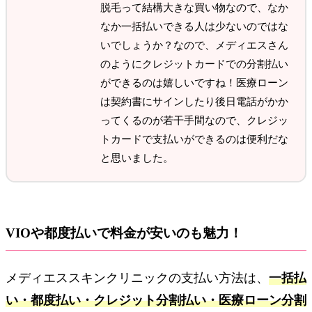
脱毛って結構大きな買い物なので、なか
なか一括払いできる人は少ないのではな
いでしょうか？なので、メディエスさん
のようにクレジットカードでの分割払い
ができるのは嬉しいですね！医療ローン
は契約書にサインしたり後日電話がかか
ってくるのが若干手間なので、クレジッ
トカードで支払いができるのは便利だな
と思いました。
VIOや都度払いで料金が安いのも魅力！
メディエススキンクリニックの支払い方法は、
一括払
い・都度払い・クレジット分割払い・医療ローン分割