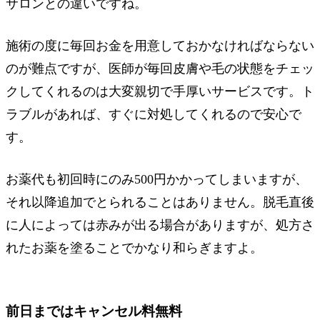
サロンとの違いですね。
施術の度に毎回お金を用意しておかなければならない
のが難点ですが、医師が毎回皮膚や毛の状態をチェッ
クしてくれるのは大変親切で手厚いサービスです。ト
ラブルがあれば、すぐに対処してくれるので安心で
す。
お薬代も初回時にのみ500円かかってしまいますが、
それ以降追加でとられることはありません。脱毛直後
に人によっては赤みが出る場合がありますが、処方さ
れたお薬を塗ることでかなり和らぎますよ。
前日まではキャンセル料無料