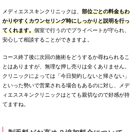
メディエススキンクリニックは、
部位ごとの料金もわ
かりやすくカウンセリング時にしっかりと説明を行っ
てくれます。
個室で行うのでプライベートが守られ、
安心して相談することができますよ。
コース終了後に次回の施術をどうするか尋ねられるこ
とはありますが、無理な押し売りは全くありません。
クリニックによっては「今日契約しないと帰さない」
といった勢いで営業される場合もあるのに対し、メデ
ィエススキンクリニックはとても親切なので好感が持
てますね。