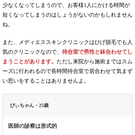
少なくなってしまうので、お客様1人にかける時間が
短くなってしまうのはしょうがないのかもしれません
ね。
また、メディエススキンクリニックはひげ脱毛でも人
気のクリニックなので、
待合室で男性と鉢合わせてし
まうことがあります。
ただし来院から施術まではスム
ーズに行われるので長時間待合室で居合わせて気まず
い思いをすることはありませんよ。
ぴぃちゃん・25歳
医師の診察は形式的