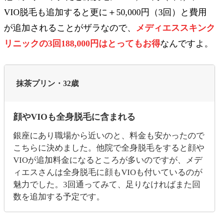
VIO脱毛も追加すると更に＋50,000円（3回）と費用
が追加されることがザラなので、
メディエススキンク
リニックの3回188,000円はとってもお得
なんですよ。
抹茶プリン・32歳
顔やVIOも全身脱毛に含まれる
銀座にあり職場から近いのと、料金も安かったので
こちらに決めました。他院で全身脱毛をすると顔や
VIOが追加料金になるところが多いのですが、メデ
ィエスさんは全身脱毛に顔もVIOも付いているのが
魅力でした。3回通ってみて、足りなければまた回
数を追加する予定です。