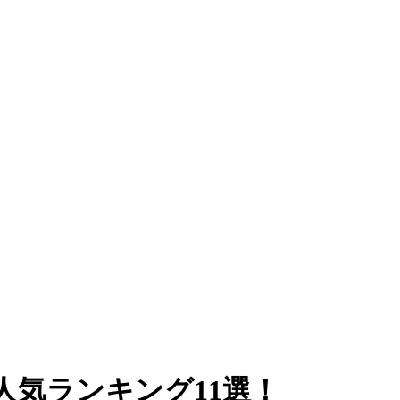
気ランキング11選！