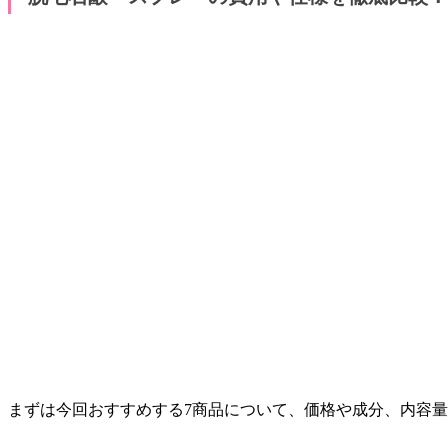
まずは今回おすすめする7商品について、価格や成分、内容