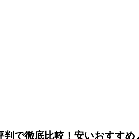
評判で徹底比較！安いおすすめ人