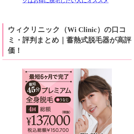
クはお得に脱毛したい人にオススメ
ウィクリニック（Wi Clinic）の口コ
ミ・評判まとめ｜蓄熱式脱毛器が高評
価！