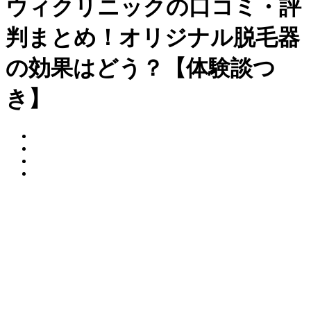
ウィクリニックの口コミ・評
判まとめ！オリジナル脱毛器
の効果はどう？【体験談つ
き】