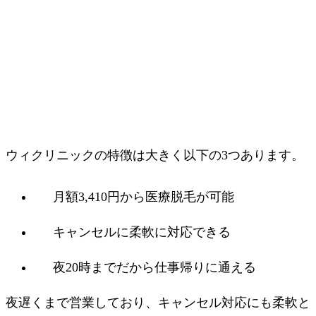
ウィクリニックの特徴は大きく以下の3つあります。
月額3,410円から医療脱毛が可能
キャンセルに柔軟に対応できる
夜20時までだから仕事帰りに通える
夜遅くまで営業しており、キャンセル対応にも柔軟と