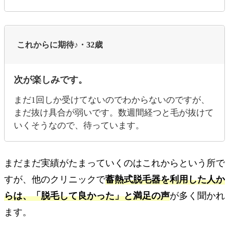
これからに期待♪・32歳
次が楽しみです。
まだ1回しか受けてないのでわからないのですが、
まだ抜け具合が弱いです。数週間経つと毛が抜けて
いくそうなので、待っています。
まだまだ実績がたまっていくのはこれからという所で
すが、他のクリニックで
蓄熱式脱毛器を利用した人か
らは、「脱毛して良かった」と満足の声
が多く聞かれ
ます。