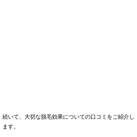
続いて、大切な脱毛効果についての口コミをご紹介し
ます。