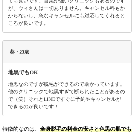
ても良いです。営業が強いクリニックもあるのです
が、ウィさんは一切ありません。キャンセル料もか
からないし、急なキャンセルにも対応してくれると
ころが良いです。
葵・23歳
地黒でもOK
地黒なのですが脱毛ができるので助かっています。
他のクリニックで地黒すぎて断られたことがあるの
で（笑）それとLINEですぐに予約やキャンセルが
できるのが良いです！
特徴的なのは、
全身脱毛の料金の安さと色黒の肌でも