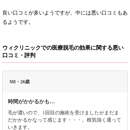
良い口コミが多いようですが、中には悪い口コミもあ
るようです。
ウィクリニックでの医療脱毛の効果に関する悪い
口コミ・評判
MI・26歳
時間がかかるかも…
毛が濃いので、1回目の施術を受けましたがまだま
だかかるかなって感じます・・・。根気強く通って
いきます。