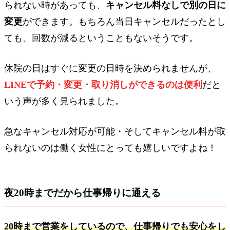
られない時があっても、
キャンセル料なしで別の日に
変更
ができます。もちろん当日キャンセルだったとし
ても、回数が減るということもないそうです。
休院の日はすぐに変更の日時を決められませんが、
LINEで予約・変更・取り消しができるのは便利
だと
いう声が多く見られました。
急なキャンセル対応が可能・そしてキャンセル料が取
られないのは働く女性にとっても嬉しいですよね！
夜20時までだから仕事帰りに通える
20時まで営業をしているので、仕事帰りでも安心をし