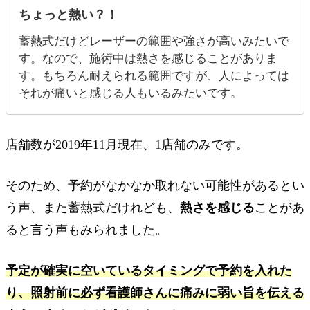
ちょっと熱い？！
蓄熱式だけどレーザーの範囲や強さが高いみたいで
す。なので、施術中は熱さを感じることがありま
す。もちろん耐えられる範囲ですが、人によっては
それが痛いと感じる人もいるみたいです。
店舗数が2019年11月現在、1店舗のみです。
そのため、予約がなかなか取れない可能性があるとい
う声、また蓄熱式だけれども、
熱さを感じる
ことがあ
ると言う声もみられました。
予定が確実に空いているタイミングで予約を入れた
り、照射前に必ず看護師さんに痛みに弱い旨を伝える