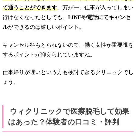
て通うことができます
。万が一、仕事が入ってしまい
行けなくなったとしても、
LINEや電話にてキャンセ
ル
ができるのは嬉しいポイント。
キャンセル料もとられないので、働く女性が重要視を
するポイントが抑えられていますね。
仕事帰りが遅いという方も検討できるクリニックでし
ょう。
ウィクリニックで医療脱毛して効果
はあった？体験者の口コミ・評判