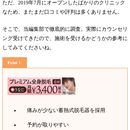
ただ、2019年7月にオープンしたばかりのクリニック
なため、またまだ口コミや評判は多くありません。
そこで、当編集部で徹底的に調査。実際にカウンセリ
ング受けてきたので、施術を受けるかどうかの参考に
してみてくださいね。
痛みが少ない蓄熱式脱毛器を採用
予約が取りやすい