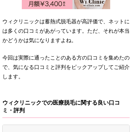
ウィクリニックは蓄熱式脱毛器が高評価で、ネットに
は多くの口コミがあがっています。ただ、それが本当
かどうかは気になりますよね。
今回は実際に通ったことのある方の口コミを集めたの
で、気になる口コミと評判をピックアップしてご紹介
します。
ウィクリニックでの医療脱毛に関する良い口コ
ミ・評判