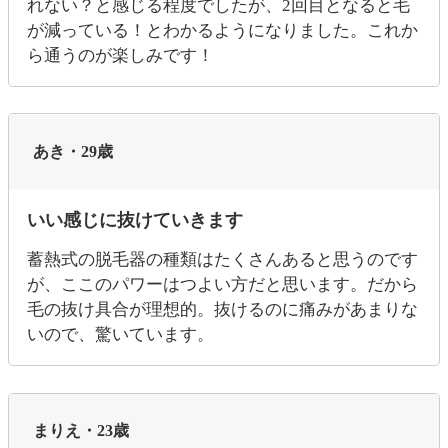
れない？と感じる程度でしたが、2回目となると毛
が減っている！とわかるようになりました。これか
ら通うのが楽しみです！
あき・29歳
いい感じに抜けていきます
蓄熱式の脱毛器の種類はたくさんあると思うのです
が、ここのパワーはつよい方だと思います。だから
毛の抜け具合が理想的。抜けるのに痛みがあまりな
いので、驚いています。
まりえ・23歳