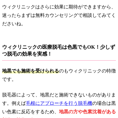
ウィクリニックはさらに効果に期待ができますから、
迷ったらまずは無料カウンセリングで相談してみてく
ださいね。
ウィクリニックの医療脱毛は色黒でもOK！少しず
つ脱毛の効果を実感！
地黒でも施術を受けられる
のもウィクリニックの特徴
です。
脱毛器によって、地黒だと施術できないものがありま
す。例えば
毛根にアプローチを行う脱毛機
の場合は黒
い色素に反応をするため、
地黒の方や色素沈着がある