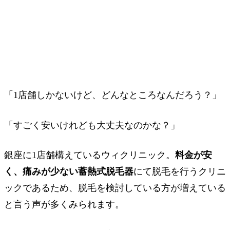
「1店舗しかないけど、どんなところなんだろう？」
「すごく安いけれども大丈夫なのかな？」
銀座に1店舗構えているウィクリニック。
料金が安
く、痛みが少ない蓄熱式脱毛器
にて脱毛を行うクリニ
ックであるため、脱毛を検討している方が増えている
と言う声が多くみられます。