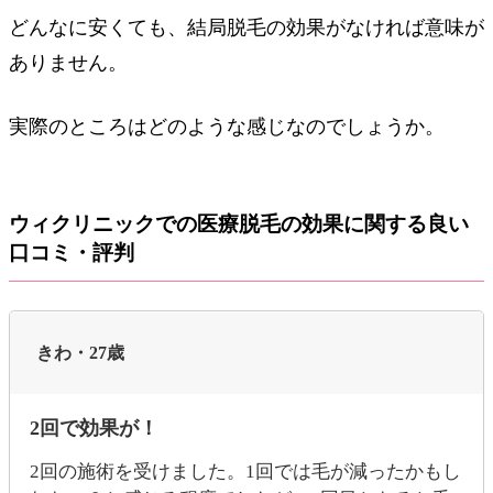
どんなに安くても、結局脱毛の効果がなければ意味が
ありません。
実際のところはどのような感じなのでしょうか。
ウィクリニックでの医療脱毛の効果に関する良い
口コミ・評判
きわ・27歳
2回で効果が！
2回の施術を受けました。1回では毛が減ったかもし