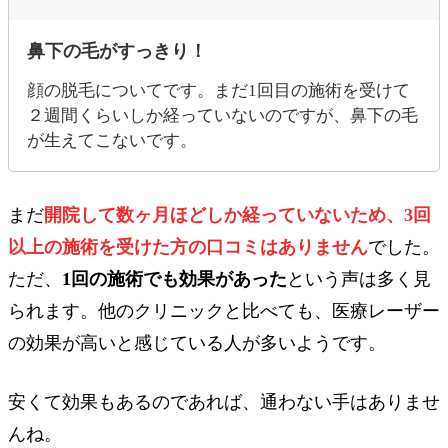
鼻下の毛がすっきり！
顔の脱毛についてです。まだ1回目の施術を受けて
２週間くらいしか経っていないのですが、鼻下の毛
が生えてこないです。
まだ
開院して数ヶ月ほどしか経っていないため、3回
以上の施術を受けた方の口コミはありません
でした。
ただ、
1回の施術でも効果があった
という声は多く見
られます。他のクリニックと比べても、医療レーザー
の効果が高いと感じている人が多いようです。
安くて効果もあるのであれば、通わない手はありませ
んね。