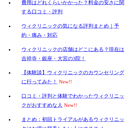
費用はどれくらいかかった？料金の安さに関
する口コミ・評判
ウィクリニックの気になる評判まとめ｜予
約・痛み・対応
ウィクリニックの店舗はどこにある？現在は
吉祥寺・銀座・大宮の3院！
【体験談】ウィクリニックのカウンセリング
に行ってみた！
口コミ・評判と体験でわかったウィクリニッ
クがおすすめな人
まとめ：初回トライアルがあるウィクリニッ