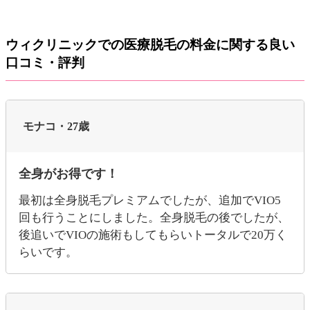
ウィクリニックでの医療脱毛の料金に関する良い
口コミ・評判
モナコ・27歳
全身がお得です！
最初は全身脱毛プレミアムでしたが、追加でVIO5
回も行うことにしました。全身脱毛の後でしたが、
後追いでVIOの施術もしてもらいトータルで20万く
らいです。