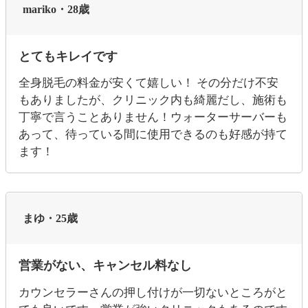
mariko・28歳
とてもキレイです
全身脱毛の料金が安くて嬉しい！ その分だけ不安
もありましたが、クリニック内も綺麗だし、施術も
丁寧で言うことありません！ウォーターサーバーも
あって、待っている間に使用できるのも好感が持て
ます！
まゆ・25歳
営業がない、キャンセル料なし
カウンセラーさんの押し付けが一切ないところがと