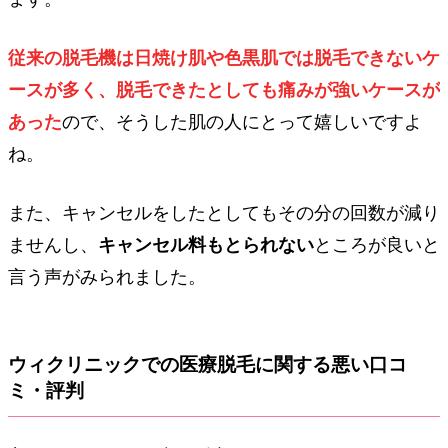
従来の脱毛機は日焼け肌や色黒肌では脱毛できないケ
ースが多く、脱毛できたとしても痛みが強いケースが
あった
ので、そうした肌の人にとって嬉しいですよ
ね。
また、キャンセルをしたとしてもその分の回数が減り
ませんし、
キャンセル料もとられない
ところが良いと
言う声がみられました。
ウィクリニックでの医療脱毛に関する悪い口コ
ミ・評判