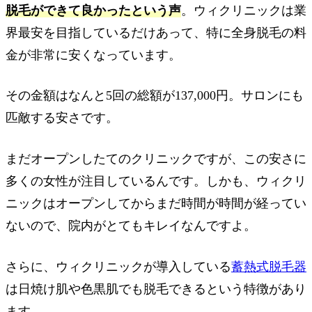
脱毛ができて良かったという声
。ウィクリニックは業
界最安を目指しているだけあって、特に全身脱毛の料
金が非常に安くなっています。
その金額はなんと5回の総額が137,000円。サロンにも
匹敵する安さです。
まだオープンしたてのクリニックですが、この安さに
多くの女性が注目しているんです。しかも、ウィクリ
ニックはオープンしてからまだ時間が時間が経ってい
ないので、院内がとてもキレイなんですよ。
さらに、ウィクリニックが導入している
蓄熱式脱毛器
は日焼け肌や色黒肌でも脱毛できるという特徴があり
ます。