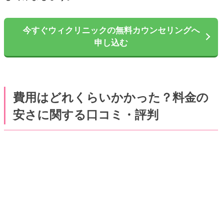
今すぐウィクリニックの無料カウンセリングへ
申し込む
費用はどれくらいかかった？料金の
安さに関する口コミ・評判