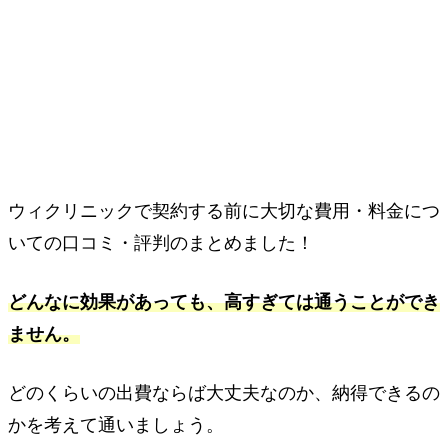
ウィクリニックで契約する前に大切な費用・料金につ
いての口コミ・評判のまとめました！
どんなに効果があっても、高すぎては通うことができ
ません。
どのくらいの出費ならば大丈夫なのか、納得できるの
かを考えて通いましょう。