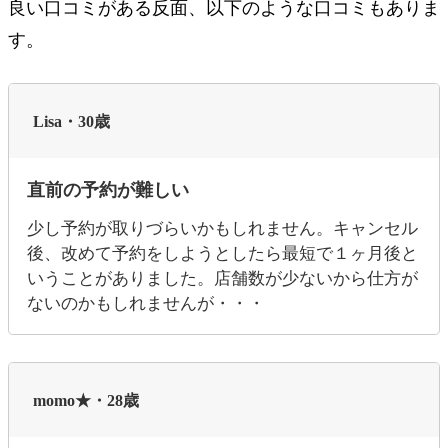
良い口コミがある反面、以下のような口コミもありま
す。
Lisa・30歳
直前の予約が難しい
少し予約が取りづらいかもしれません。キャンセル
後、改めて予約をしようとしたら最短で１ヶ月後と
いうことがありました。店舗数が少ないから仕方が
ないのかもしれませんが・・・
momo★・28歳