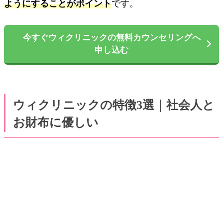
ようにすることがポイント
です。
今すぐウィクリニックの無料カウンセリングへ
申し込む
ウィクリニックの特徴3選｜社会人と
お財布に優しい