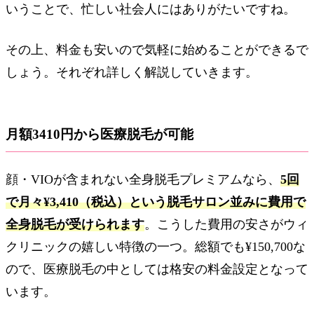
いうことで、忙しい社会人にはありがたいですね。
その上、料金も安いので気軽に始めることができるで
しょう。それぞれ詳しく解説していきます。
月額3410円から医療脱毛が可能
顔・VIOが含まれない全身脱毛プレミアムなら、
5回
で月々¥3,410（税込）という脱毛サロン並みに費用で
全身脱毛が受けられます
。こうした費用の安さがウィ
クリニックの嬉しい特徴の一つ。総額でも¥150,700な
ので、医療脱毛の中としては格安の料金設定となって
います。