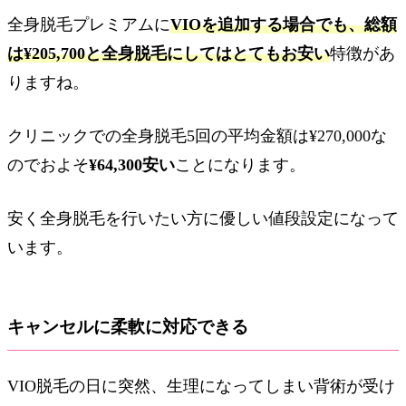
全身脱毛プレミアムに
VIOを追加する場合でも、総額
は¥205,700と全身脱毛にしてはとてもお安い
特徴があ
りますね。
クリニックでの全身脱毛5回の平均金額は¥270,000な
のでおよそ
¥64,300安い
ことになります。
安く全身脱毛を行いたい方に優しい値段設定になって
います。
キャンセルに柔軟に対応できる
VIO脱毛の日に突然、生理になってしまい背術が受け