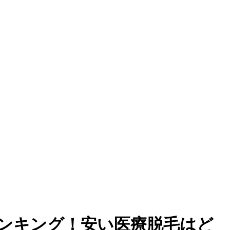
ランキング！安い医療脱毛はど