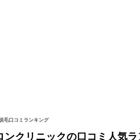
脱毛口コミランキング
サロンクリニックの口コミ人気