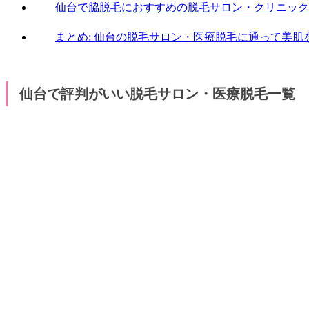
仙台で脇脱毛におすすめの脱毛サロン・クリニック
まとめ: 仙台の脱毛サロン・医療脱毛に通って美肌
仙台で評判がいい脱毛サロン・医療脱毛一覧