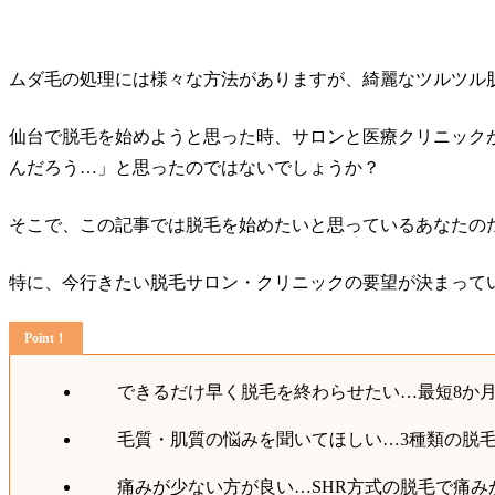
ムダ毛の処理には様々な方法がありますが、綺麗なツルツル
仙台で脱毛を始めようと思った時、サロンと医療クリニック
んだろう…」と思ったのではないでしょうか？
そこで、この記事では脱毛を始めたいと思っているあなたの
特に、今行きたい脱毛サロン・クリニックの要望が決まって
できるだけ早く脱毛を終わらせたい…最短8か
毛質・肌質の悩みを聞いてほしい…3種類の脱
痛みが少ない方が良い…SHR方式の脱毛で痛み