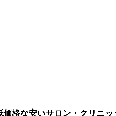
低価格な安いサロン・クリニッ