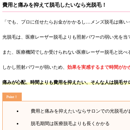
費用と痛みを抑えて脱毛したいなら光脱毛！
「でも、プロに任せたらお金がかかるし…メンズ脱毛は痛い
光脱毛は、医療レーザー脱毛よりも照射パワーの弱い光を当
また、医療機関でしか受けられない医療レーザー脱毛と比べ
しかし照射パワーが弱いため、
効果を実感するまで時間がか
痛みが心配、時間よりも費用を抑えたい、そんな人は脱毛サ
費用と痛みを抑えたいならサロンでの光脱毛が
脱毛期間は医療脱毛よりも長くかかる