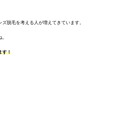
ンズ脱毛を考える人が増えてきています。
ね。
ます！