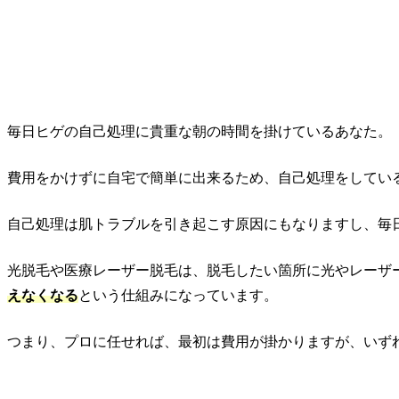
毎日ヒゲの自己処理に貴重な朝の時間を掛けているあなた。
費用をかけずに自宅で簡単に出来るため、自己処理をしてい
自己処理は肌トラブルを引き起こす原因にもなりますし、毎
光脱毛や医療レーザー脱毛は、脱毛したい箇所に光やレーザ
えなくなる
という仕組みになっています。
つまり、プロに任せれば、最初は費用が掛かりますが、いず