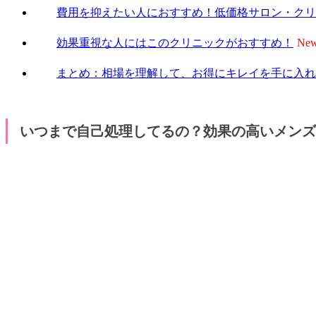
費用を抑えたい人におすすめ！低価格サロン・クリ
効果重視な人にはこのクリニックがおすすめ！
まとめ：相場を理解して、お得にキレイを手に入れ
いつまで自己処理してるの？効果の高いメンズ