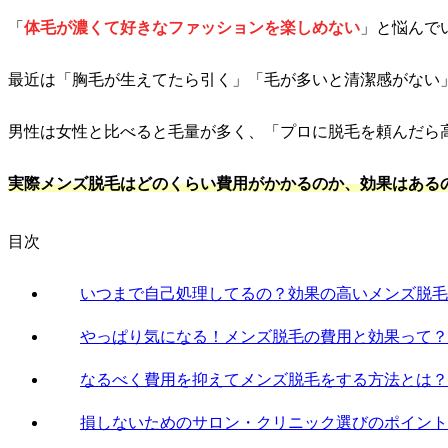
「
体毛が濃くて好きなファッションを楽しめない
」と悩んで
最近は「胸毛が生えてたら引く」「毛が多いと清潔感がない
男性は女性と比べると毛量が多く、「プロに脱毛を頼んだら
実際メンズ脱毛はどのくらい費用がかかるのか、効果はある
目次
いつまで自己処理してるの？効果の高いメンズ脱毛
やっぱり気になる！メンズ脱毛の費用と効果って？
なるべく費用を抑えてメンズ脱毛をする方法とは？
損しないためのサロン・クリニック選びのポイント