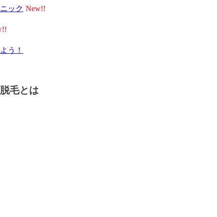
ニック
よう！
脱毛とは