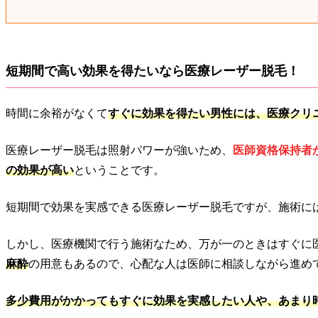
短期間で高い効果を得たいなら医療レーザー脱毛！
時間に余裕がなくて
すぐに効果を得たい男性には、医療クリ
医療レーザー脱毛は照射パワーが強いため、
医師資格保持者
の効果が高い
ということです。
短期間で効果を実感できる医療レーザー脱毛ですが、施術に
しかし、医療機関で行う施術なため、万が一のときはすぐに
麻酔
の用意もあるので、心配な人は医師に相談しながら進め
多少費用がかかってもすぐに効果を実感したい人や、あまり