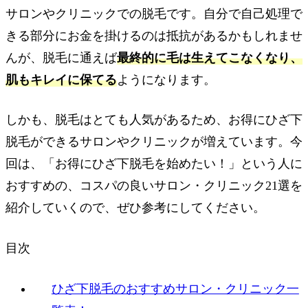
サロンやクリニックでの脱毛です。自分で自己処理で
きる部分にお金を掛けるのは抵抗があるかもしれませ
んが、脱毛に通えば
最終的に毛は生えてこなくなり、
肌もキレイに保てる
ようになります。
しかも、脱毛はとても人気があるため、お得にひざ下
脱毛ができるサロンやクリニックが増えています。今
回は、「お得にひざ下脱毛を始めたい！」という人に
おすすめの、コスパの良いサロン・クリニック21選を
紹介していくので、ぜひ参考にしてください。
目次
ひざ下脱毛のおすすめサロン・クリニック一