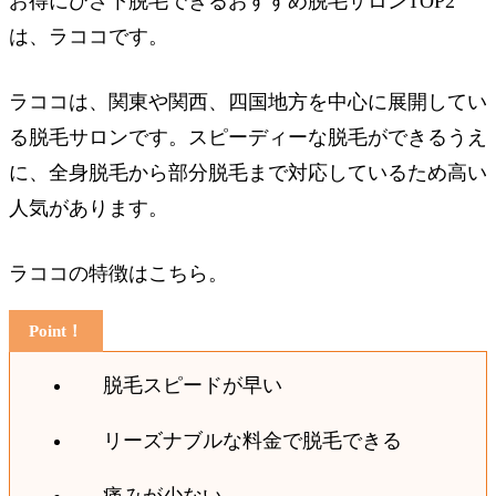
お得にひざ下脱毛できるおすすめ脱毛サロンTOP2
は、ラココです。
ラココは、関東や関西、四国地方を中心に展開してい
る脱毛サロンです。スピーディーな脱毛ができるうえ
に、全身脱毛から部分脱毛まで対応しているため高い
人気があります。
ラココの特徴はこちら。
脱毛スピードが早い
リーズナブルな料金で脱毛できる