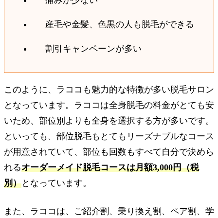
痛みが少ない
産毛や金髪、色黒の人も脱毛ができる
割引キャンペーンが多い
このように、ラココも魅力的な特徴が多い脱毛サロン
となっています。ラココは全身脱毛の料金がとても安
いため、部位別よりも全身を選択する方が多いです。
といっても、部位脱毛もとてもリーズナブルなコース
が用意されていて、部位も回数もすべて自分で決めら
れる
オーダーメイド脱毛コースは月額3,000円（税
別）
となっています。
また、ラココは、ご紹介割、乗り換え割、ペア割、学