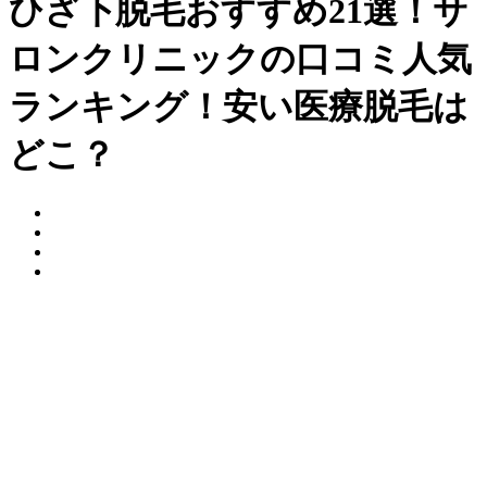
ひざ下脱毛おすすめ21選！サ
ロンクリニックの口コミ人気
ランキング！安い医療脱毛は
どこ？