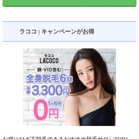
ラココ | キャンペーンがお得