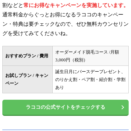
割などと
常にお得なキャンペーンを実施しています。
通常料金からぐっとお得になるラココのキャンペー
ン・特典は要チェックなので、ぜひ無料カウンセリン
グを受けてみてくださいね。
オーダーメイド脱毛コース /月額
おすすめプラン / 費用
3,000円（税別）
誕生日月にバースデープレゼント、
お試しプラン / キャン
のりかえ割・ペア割・紹介割・学割
ペーン
あり
ラココの公式サイトをチェックする