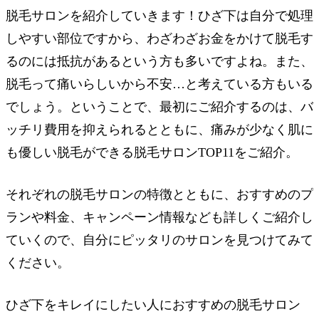
脱毛サロンを紹介していきます！ひざ下は自分で処理
しやすい部位ですから、わざわざお金をかけて脱毛す
るのには抵抗があるという方も多いですよね。また、
脱毛って痛いらしいから不安…と考えている方もいる
でしょう。ということで、最初にご紹介するのは、バ
ッチリ費用を抑えられるとともに、痛みが少なく肌に
も優しい脱毛ができる脱毛サロンTOP11をご紹介。
それぞれの脱毛サロンの特徴とともに、おすすめのプ
ランや料金、キャンペーン情報なども詳しくご紹介し
ていくので、自分にピッタリのサロンを見つけてみて
ください。
ひざ下をキレイにしたい人におすすめの脱毛サロン