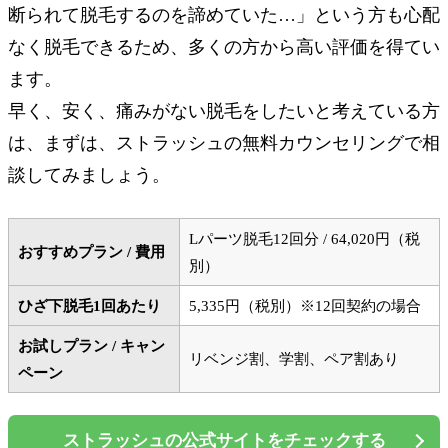
断られて脱毛するのを諦めていた…」という方も心配
なく脱毛できるため、多くの方から高い評価を得てい
ます。
早く、安く、痛みがない脱毛をしたいと考えている方
は、まずは、ストラッシュの無料カウンセリングで相
談してみましょう。
Lパーツ脱毛12回分 / 64,020円（税
おすすめプラン / 費用
別）
ひざ下脱毛1回あたり
5,335円（税別）※12回契約の場合
お試しプラン / キャン
リベンジ割、学割、ペア割あり
ペーン
ストラッシュの公式サイトをチェックする