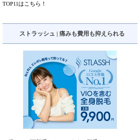
TOP11はこちら！
ストラッシュ | 痛みも費用も抑えられる