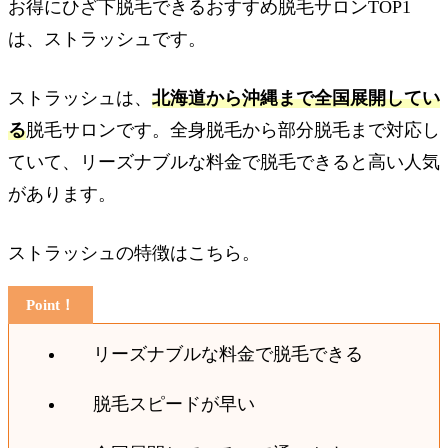
お得にひざ下脱毛できるおすすめ脱毛サロンTOP1
は、ストラッシュです。
ストラッシュは、
北海道から沖縄まで全国展開してい
る
脱毛サロンです。全身脱毛から部分脱毛まで対応し
ていて、リーズナブルな料金で脱毛できると高い人気
があります。
ストラッシュの特徴はこちら。
リーズナブルな料金で脱毛できる
脱毛スピードが早い