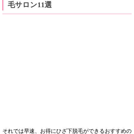
毛サロン11選
それでは早速、お得にひざ下脱毛ができるおすすめの