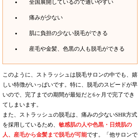
全国展開しているので通いやすい
痛みが少ない
肌に負担の少ない脱毛ができる
産毛や金髪、色黒の人も脱毛ができる
このように、ストラッシュは脱毛サロンの中でも、嬉
しい特徴がいっぱいです。特に、脱毛のスピードが早
いので、完了までの期間が最短だと6ヶ月で完了でき
てしまいます。
また、ストラッシュの脱毛は、痛みの少ないSHR方式
を採用しているため、
敏感肌の人や色黒・日焼肌の
人、産毛から金髪まで脱毛が可能
です。「他サロンで