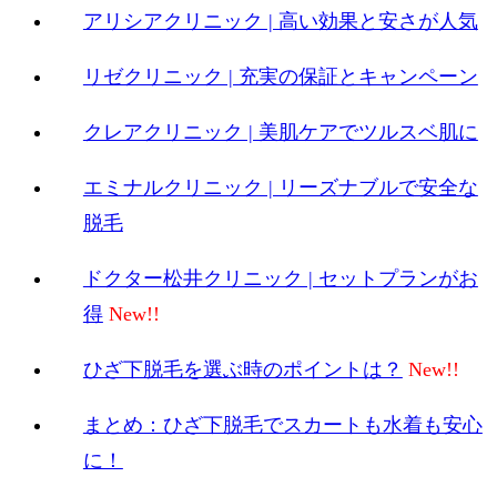
アリシアクリニック | 高い効果と安さが人気
リゼクリニック | 充実の保証とキャンペーン
クレアクリニック | 美肌ケアでツルスベ肌に
エミナルクリニック | リーズナブルで安全な
脱毛
ドクター松井クリニック | セットプランがお
得
ひざ下脱毛を選ぶ時のポイントは？
まとめ：ひざ下脱毛でスカートも水着も安心
に！