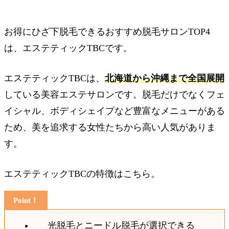
お得にひざ下脱毛できるおすすめ脱毛サロンTOP4
は、エステティックTBCです。
エステティックTBCは、
北海道から沖縄まで全国展開
している美容エステサロンです。脱毛だけでなくフェ
イシャル、ボディシェイプなど豊富なメニューがある
ため、美を追求する女性たちから高い人気がありま
す。
エステティックTBCの特徴はこちら。
光脱毛とニードル脱毛が選択できる