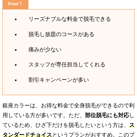
リーズナブルな料金で脱毛できる
脱毛し放題のコースがある
痛みが少ない
スタッフが専任担当してくれる
割引キャンペーンが多い
銀座カラーは、お得な料金で全身脱毛ができるので利
用している方が多いです。ただ、
部位脱毛にも対応
し
ているため、ひざ下だけを脱毛したいという方は、
ス
タンダードチョイス
というプランがおすすめ。このプ