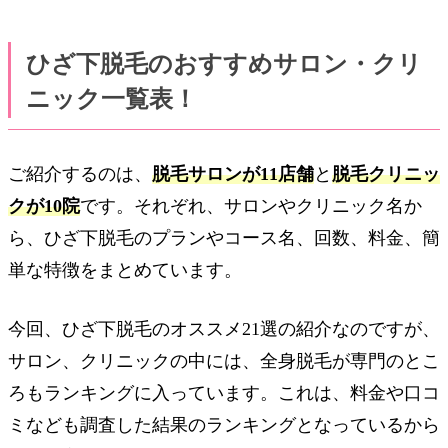
ひざ下脱毛のおすすめサロン・クリ
ニック一覧表！
ご紹介するのは、
脱毛サロンが11店舗
と
脱毛クリニッ
クが10院
です。それぞれ、サロンやクリニック名か
ら、ひざ下脱毛のプランやコース名、回数、料金、簡
単な特徴をまとめています。
今回、ひざ下脱毛のオススメ21選の紹介なのですが、
サロン、クリニックの中には、全身脱毛が専門のとこ
ろもランキングに入っています。これは、料金や口コ
ミなども調査した結果のランキングとなっているから