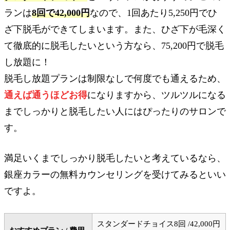
ランは
8回で42,000円
なので、1回あたり5,250円でひ
ざ下脱毛ができてしまいます。また、ひざ下が毛深く
て徹底的に脱毛したいという方なら、75,200円で脱毛
し放題に！
脱毛し放題プランは制限なしで何度でも通えるため、
通えば通うほどお得
になりますから、ツルツルになる
までしっかりと脱毛したい人にはぴったりのサロンで
す。
満足いくまでしっかり脱毛したいと考えているなら、
銀座カラーの無料カウンセリングを受けてみるといい
ですよ。
スタンダードチョイス8回 /42,000円