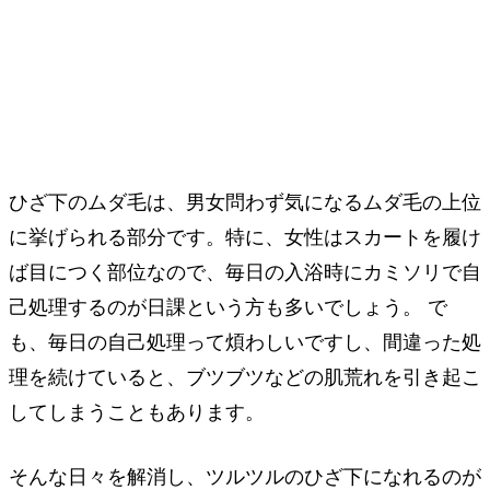
ひざ下のムダ毛は、男女問わず気になるムダ毛の上位
に挙げられる部分です。特に、女性はスカートを履け
ば目につく部位なので、毎日の入浴時にカミソリで自
己処理するのが日課という方も多いでしょう。 で
も、毎日の自己処理って煩わしいですし、間違った処
理を続けていると、ブツブツなどの肌荒れを引き起こ
してしまうこともあります。
そんな日々を解消し、ツルツルのひざ下になれるのが