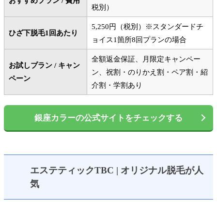
おすすめプラン / 費用
税別）
5,250円（税別）※スタンダードチ
ひざ下脱毛1回あたり
ョイス1箇所8回プランの場合
全額返金保証、月限定キャンペー
お試しプラン / キャン
ン、祝割・のりかえ割・ペア割・紹
ペーン
介割・学割あり
銀座カラーの公式サイトをチェックする
エステティックTBC | オリジナル脱毛が人
気