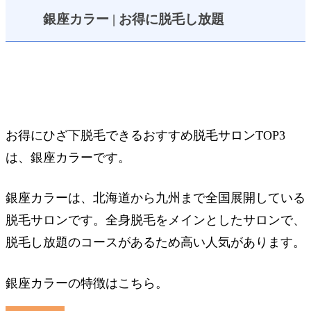
銀座カラー | お得に脱毛し放題
お得にひざ下脱毛できるおすすめ脱毛サロンTOP3
は、銀座カラーです。
銀座カラーは、北海道から九州まで全国展開している
脱毛サロンです。全身脱毛をメインとしたサロンで、
脱毛し放題のコースがあるため高い人気があります。
銀座カラーの特徴はこちら。