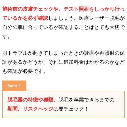
施術前の皮膚チェックや、テスト照射をしっかり行っ
ているかを必ず確認
しましょう。医療レーザー脱毛が
自分の肌に合っているか確認することはとても大切で
す。
肌トラブルが起きてしまったときの診療や再照射の保
証があるかどうか、それに追加料金はかかるのかなど
も確認が必要です。
脱毛器の特徴や種類
、脱毛を卒業できるまでの
期間
、
リスクヘッジ
は要チェック！