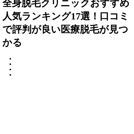
全身脱毛クリニックおすすめ
人気ランキング17選！口コミ
で評判が良い医療脱毛が見つ
かる