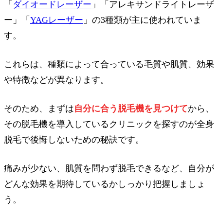
「
ダイオードレーザー
」「アレキサンドライトレーザ
ー」「
YAGレーザー
」の3種類が主に使われていま
す。
これらは、種類によって合っている毛質や肌質、効果
や特徴などが異なります。
そのため、まずは
自分に合う脱毛機を見つけて
から、
その脱毛機を導入しているクリニックを探すのが全身
脱毛で後悔しないための秘訣です。
痛みが少ない、肌質を問わず脱毛できるなど、自分が
どんな効果を期待しているかしっかり把握しましょ
う。