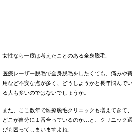
女性なら一度は考えたことのある全身脱毛。
医療レーザー脱毛で全身脱毛をしたくても、痛みや費
用など不安な点が多く、どうしようかと長年悩んでい
る人も多いのではないでしょうか。
また、ここ数年で医療脱毛クリニックも増えてきて、
どこが自分に１番合っているのか…と、クリニック選
びも困ってしまいますよね。