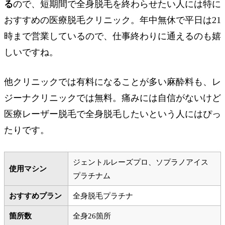
る
ので、短期間で全身脱毛を終わらせたい人には特に
おすすめの医療脱毛クリニック。年中無休で平日は21
時まで営業しているので、仕事終わりに通えるのも嬉
しいですね。
他クリニックでは有料になることが多い麻酔料も、レ
ジーナクリニックでは無料。痛みには自信がないけど
医療レーザー脱毛で全身脱毛したいという人にはぴっ
たりです。
ジェントルレーズプロ、ソプラノアイス
使用マシン
プラチナム
おすすめプラン
全身脱毛プラチナ
箇所数
全身26箇所