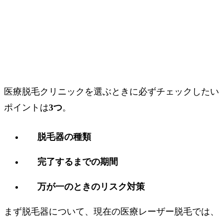
医療脱毛クリニックを選ぶときに必ずチェックしたい
ポイントは
3つ
。
脱毛器の種類
完了するまでの期間
万が一のときのリスク対策
まず脱毛器について、現在の医療レーザー脱毛では、