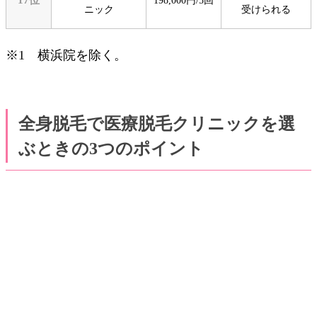
198,000円/5回
ニック
受けられる
※1 横浜院を除く。
全身脱毛で医療脱毛クリニックを選
ぶときの3つのポイント