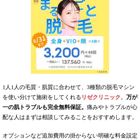
1人1人の毛質・肌質に合わせて、3種類の脱毛マシン
を使い分けて施術をしてくれる
リゼクリニック
。
万が
一の肌トラブルも完全無料保証。
痛みやトラブルが心
配な人はまずは相談してみることをおすすめします。
オプションなど追加費用の掛からない明確な料金設定