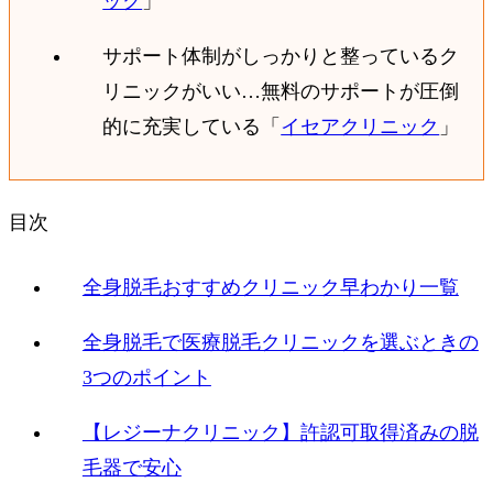
ック
」
サポート体制がしっかりと整っているク
リニックがいい…無料のサポートが圧倒
的に充実している「
イセアクリニック
」
目次
全身脱毛おすすめクリニック早わかり一覧
全身脱毛で医療脱毛クリニックを選ぶときの
3つのポイント
【レジーナクリニック】許認可取得済みの脱
毛器で安心