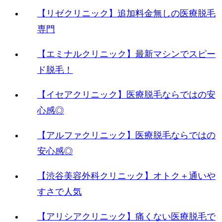
【リゼクリニック】追加料金無しの医療脱毛
専門
【エミナルクリニック】最新マシンでスピー
ド脱毛！
【イセアクリニック】医療脱毛ならではの安
心感◎
【アルファクリニック】医療脱毛ならではの
安心感◎
【渋谷美容外科クリニック】オトク＋通いや
すさで人気
【アリシアクリニック】痛くない医療脱毛で