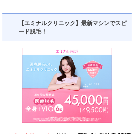
【エミナルクリニック】最新マシンでスピ
ード脱毛！