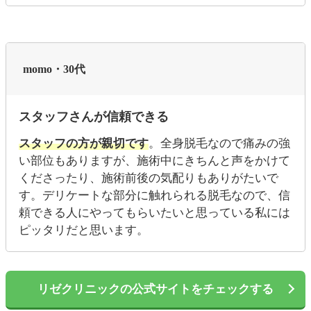
momo・30代
スタッフさんが信頼できる
スタッフの方が親切です
。全身脱毛なので痛みの強
い部位もありますが、施術中にきちんと声をかけて
くださったり、施術前後の気配りもありがたいで
す。デリケートな部分に触れられる脱毛なので、信
頼できる人にやってもらいたいと思っている私には
ピッタリだと思います。
リゼクリニックの公式サイトをチェックする