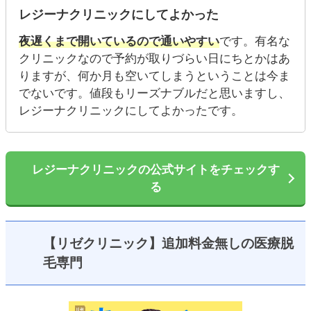
レジーナクリニックにしてよかった
夜遅くまで開いているので通いやすい
です。有名な
クリニックなので予約が取りづらい日にちとかはあ
りますが、何か月も空いてしまうということは今ま
でないです。値段もリーズナブルだと思いますし、
レジーナクリニックにしてよかったです。
レジーナクリニックの公式サイトをチェックす
る
【リゼクリニック】追加料金無しの医療脱
毛専門