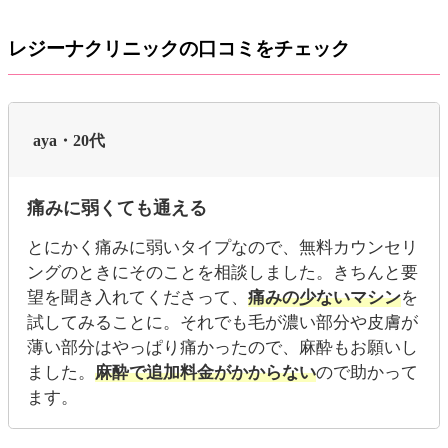
レジーナクリニックの口コミをチェック
aya・20代
痛みに弱くても通える
とにかく痛みに弱いタイプなので、無料カウンセリ
ングのときにそのことを相談しました。きちんと要
望を聞き入れてくださって、
痛みの少ないマシン
を
試してみることに。それでも毛が濃い部分や皮膚が
薄い部分はやっぱり痛かったので、麻酔もお願いし
ました。
麻酔で追加料金がかからない
ので助かって
ます。