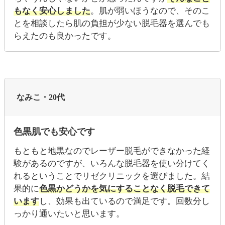
もなく安心しました
。肌が弱いほうなので、そのこ
とを相談したら肌の負担が少ない脱毛器を選んでも
らえたのも良かったです。
なみこ・20代
色黒肌でも安心です
もともと地黒なのでレーザー脱毛ができなかった経
験があるのですが、いろんな脱毛器を使い分けてく
れるということでリゼクリニックを選びました。結
果的に
色黒かどうかを気にすることなく脱毛できて
います
し、効果も出ているので満足です。回数分し
っかり通いたいと思います。