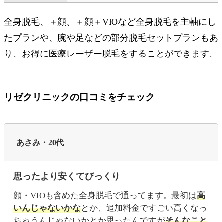
全身脱毛、＋顔、＋顔＋VIOなど全身脱毛を主軸にし
たプランや、腕や足などの部分脱毛セットプランもあ
り、お得に医療レーザー脱毛をすることができます。
リゼクリニックの口コミをチェック
あさみ・20代
思ったより安くてびっくり
顔・VIOも含めた全身脱毛で通ってます。最初は
高
いんじゃないかな
とか、追加料金ですごい高くなっ
ちゃうんじゃないかとか思ったんですが
そんなこと