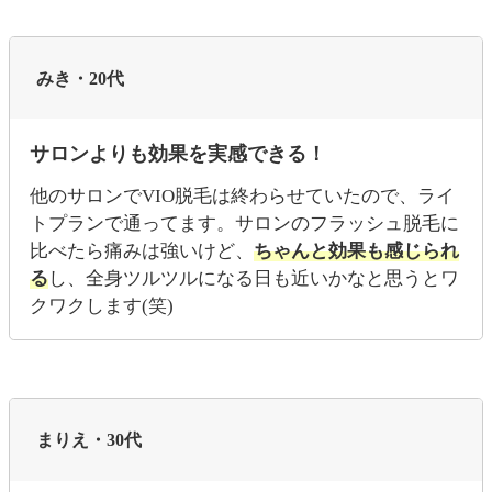
みき・20代
サロンよりも効果を実感できる！
他のサロンでVIO脱毛は終わらせていたので、ライ
トプランで通ってます。サロンのフラッシュ脱毛に
比べたら痛みは強いけど、
ちゃんと効果も感じられ
る
し、全身ツルツルになる日も近いかなと思うとワ
クワクします(笑)
まりえ・30代