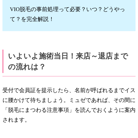
VIO脱毛の事前処理って必要？いつ？どうやっ
て？を完全解説！
いよいよ施術当日！来店～退店まで
の流れは？
受付で会員証を提示したら、名前が呼ばれるまでイス
に腰かけて待ちましょう。ミュゼであれば、その間に
「脱毛にまつわる注意事項」を読んでおくように案内
されます。