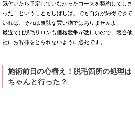
気付いたら予定していなかったコースを契約してしま
った！ということもしばしば。でも自分が納得できて
いれば、それは無駄な買い物ではありませんよ。
最近では脱毛サロンも価格競争が激しいので、競合他
社にお客様をとられないように必死です。
施術前日の心構え！脱毛箇所の処理は
ちゃんと行った？