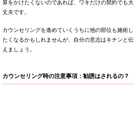
算をかけたくないのであれば、ワキだけの契約でも大
丈夫です。
カウンセリングを進めていくうちに他の部位も施術し
たくなるかもしれませんが、自分の意志はキチンと伝
えましょう。
カウンセリング時の注意事項：勧誘はされるの？