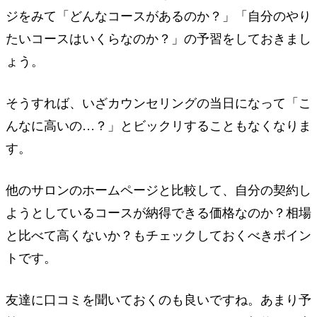
ジをみて「どんなコースがあるのか？」「自分のやり
たいコースはいくらなのか？」の予習をしておきまし
ょう。
そうすれば、いざカウンセリングの当日になって「こ
んなに高いの…？」とビックリすることもなくなりま
す。
他のサロンのホームページと比較して、自分の契約し
ようとしているコースが納得できる価格なのか？相場
と比べて高くないか？もチェックしておくべきポイン
トです。
友達に口コミを聞いておくのも良いですね。あまり予