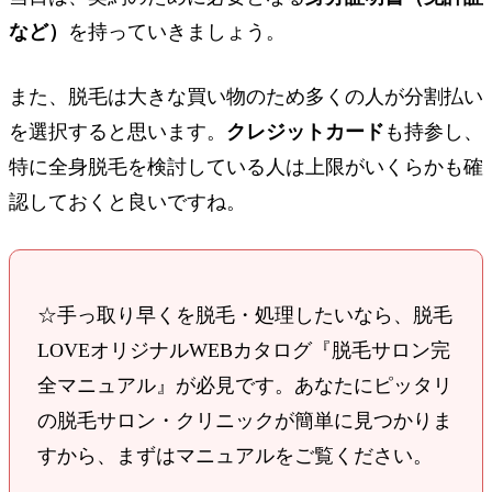
など）
を持っていきましょう。
また、脱毛は大きな買い物のため多くの人が分割払い
を選択すると思います。
クレジットカード
も持参し、
特に全身脱毛を検討している人は上限がいくらかも確
認しておくと良いですね。
☆手っ取り早くを脱毛・処理したいなら、脱毛
LOVEオリジナルWEBカタログ『脱毛サロン完
全マニュアル』が必見です。あなたにピッタリ
の脱毛サロン・クリニックが簡単に見つかりま
すから、まずはマニュアルをご覧ください。