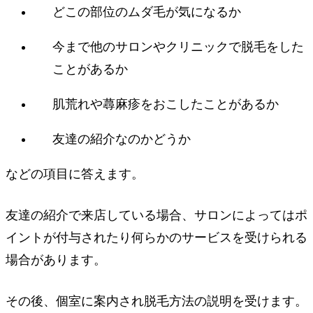
どこの部位のムダ毛が気になるか
今まで他のサロンやクリニックで脱毛をした
ことがあるか
肌荒れや蕁麻疹をおこしたことがあるか
友達の紹介なのかどうか
などの項目に答えます。
友達の紹介で来店している場合、サロンによってはポ
イントが付与されたり何らかのサービスを受けられる
場合があります。
その後、個室に案内され脱毛方法の説明を受けます。