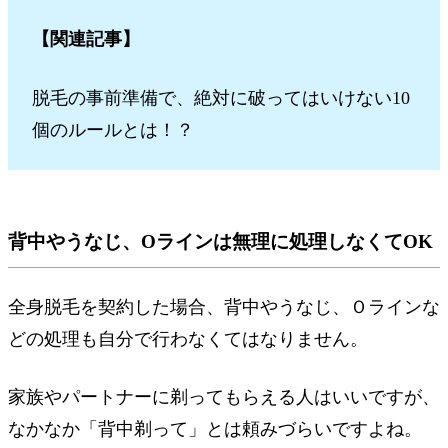
【関連記事】
脱毛の事前準備で、絶対に破ってはいけない10
個のルールとは！？
背中やうなじ、Oラインは無理に処理しなくてOK
全身脱毛を契約した場合、背中やうなじ、Ｏラインな
どの処理も自分で行わなくてはなりません。
家族やパートナーに剃ってもらえる人はいいですが、
なかなか「背中剃って」とは頼みづらいですよね。