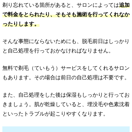
剃り忘れている箇所があると、サロンによっては
追加
で料金をとられたり、そもそも施術を行ってくれなか
ったりします。
そんな事態にならないためにも、脱毛前日はしっかり
と自己処理を行っておかなければなりません。
無料で剃毛（ていもう）サービスをしてくれるサロン
もあります。その場合は前日の自己処理は不要です。
また、自己処理をした後は保湿もしっかりと行ってお
きましょう。肌が乾燥していると、埋没毛や色素沈着
といったトラブルが起こりやすくなります。