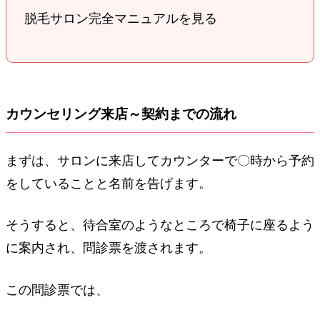
脱毛サロン完全マニュアルを見る
カウンセリング来店～契約までの流れ
まずは、サロンに来店してカウンターで〇時から予約
をしていることと名前を告げます。
そうすると、待合室のようなところで椅子に座るよう
に案内され、問診票を渡されます。
この問診票では、