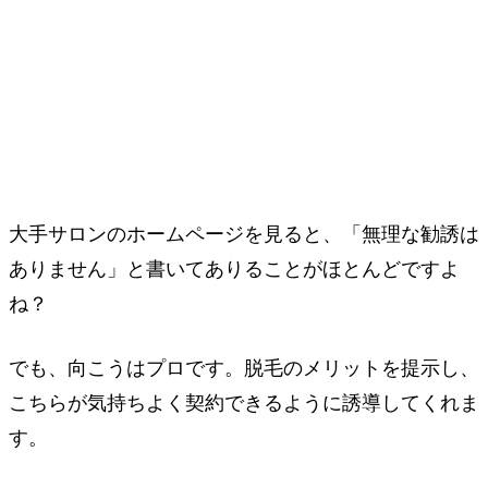
大手サロンのホームページを見ると、「無理な勧誘は
ありません」と書いてありることがほとんどですよ
ね？
でも、向こうはプロです。脱毛のメリットを提示し、
こちらが気持ちよく契約できるように誘導してくれま
す。