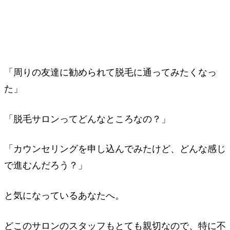
「周りの友達に勧められて脱毛に通ってみたくなっ
た」
「脱毛サロンってどんなところなの？」
「カウンセリングを申し込んでみたけど、どんな感じ
で進むんだろう？」
と気になっているあなたへ。
どこのサロンのスタッフもとても親切なので、特に不