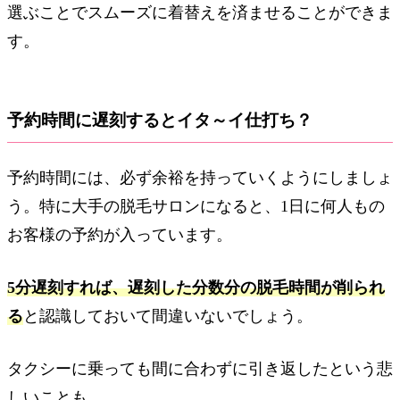
選ぶことでスムーズに着替えを済ませることができま
す。
予約時間に遅刻するとイタ～イ仕打ち？
予約時間には、必ず余裕を持っていくようにしましょ
う。特に大手の脱毛サロンになると、1日に何人もの
お客様の予約が入っています。
5分遅刻すれば、遅刻した分数分の脱毛時間が削られ
る
と認識しておいて間違いないでしょう。
タクシーに乗っても間に合わずに引き返したという悲
しいことも……。