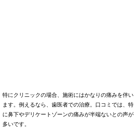
特にクリニックの場合、施術にはかなりの痛みを伴い
ます。例えるなら、歯医者での治療。口コミでは、特
に鼻下やデリケートゾーンの痛みが半端ないとの声が
多いです。