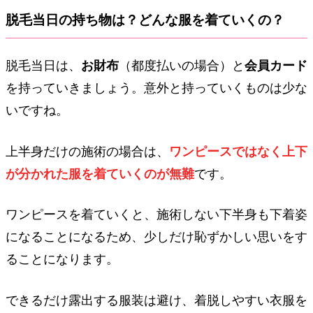
脱毛当日の持ち物は？どんな服を着ていくの？
脱毛当日は、
お財布
（都度払いの場合）と
会員カード
を持っていきましょう。意外と持っていくものは少な
いですね。
上半身だけの施術の場合は、
ワンピースではなく上下
が分かれた服を着ていくのが無難
です。
ワンピースを着ていくと、施術しない下半身も下着姿
になることになるため、少しだけ恥ずかしい思いをす
ることになります。
できるだけ露出する服装は避け、着脱しやすい衣服を