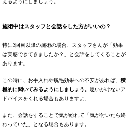
えるようにしましょう。
施術中はスタッフと会話をした方がいいの？
特に2回目以降の施術の場合、スタッフさんが「効果
は実感できてきましたか？」と会話をしてくることが
あります。
この時に、お手入れや脱毛効果への不安があれば、
積
極的に聞いてみるようにしましょう。
思いがけないア
ドバイスをくれる場合もありますよ。
また、会話をすることで気が紛れて「気が付いたら終
わっていた」となる場合もあります。