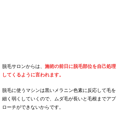
脱毛サロンからは、
施術の前日に脱毛部位を自己処理
してくるように言われます。
脱毛に使うマシンは黒いメラニン色素に反応して毛を
細く弱くしていくので、ムダ毛が長いと毛根までアプ
ローチができないからです。