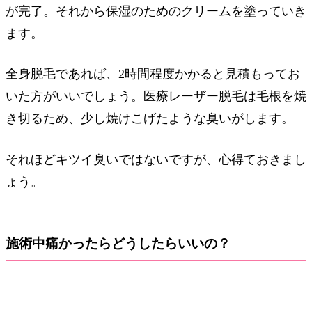
が完了。それから保湿のためのクリームを塗っていき
ます。
全身脱毛であれば、2時間程度かかると見積もってお
いた方がいいでしょう。医療レーザー脱毛は毛根を焼
き切るため、少し焼けこげたような臭いがします。
それほどキツイ臭いではないですが、心得ておきまし
ょう。
施術中痛かったらどうしたらいいの？