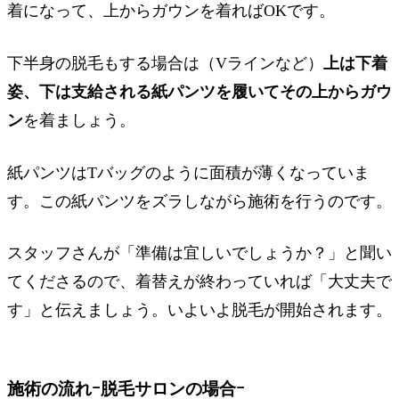
着になって、上からガウンを着ればOKです。
下半身の脱毛もする場合は（Vラインなど）
上は下着
姿、下は支給される紙パンツを履いてその上からガウ
ン
を着ましょう。
紙パンツはTバッグのように面積が薄くなっていま
す。この紙パンツをズラしながら施術を行うのです。
スタッフさんが「準備は宜しいでしょうか？」と聞い
てくださるので、着替えが終わっていれば「大丈夫で
す」と伝えましょう。いよいよ脱毛が開始されます。
施術の流れｰ脱毛サロンの場合ｰ