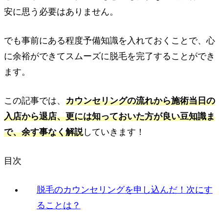
安に思う必要はありません。
でも事前にある程度予備知識を入れておくことで、心
に余裕ができてスムーズに脱毛を完了することができ
ます。
この記事では、
カウンセリングの流れから施術当日の
入店から退店、更には知っておいた方が良い豆知識ま
で、余す事なく解説
していきます！
目次
脱毛のカウンセリングを申し込んだ！次にす
ることは？