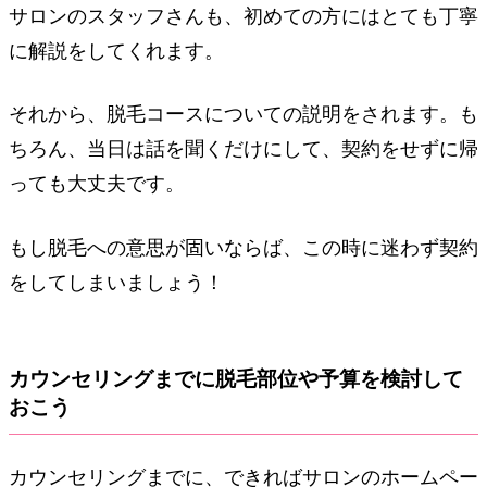
サロンのスタッフさんも、初めての方にはとても丁寧
に解説をしてくれます。
それから、脱毛コースについての説明をされます。も
ちろん、当日は話を聞くだけにして、契約をせずに帰
っても大丈夫です。
もし脱毛への意思が固いならば、この時に迷わず契約
をしてしまいましょう！
カウンセリングまでに脱毛部位や予算を検討して
おこう
カウンセリングまでに、できればサロンのホームペー