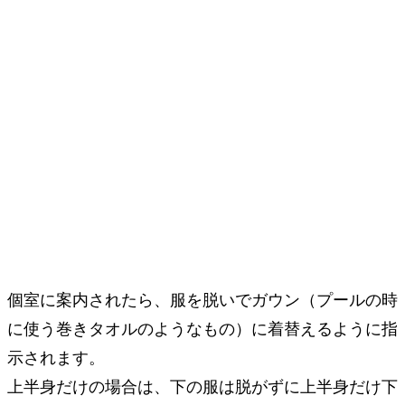
個室に案内されたら、服を脱いでガウン（プールの時
に使う巻きタオルのようなもの）に着替えるように指
示されます。
上半身だけの場合は、下の服は脱がずに上半身だけ下