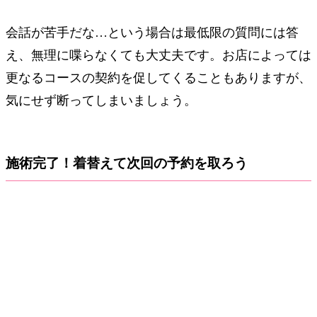
会話が苦手だな…という場合は最低限の質問には答
え、無理に喋らなくても大丈夫です。お店によっては
更なるコースの契約を促してくることもありますが、
気にせず断ってしまいましょう。
施術完了！着替えて次回の予約を取ろう