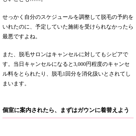
せっかく自分のスケジュールを調整して脱毛の予約を
いれたのに、予定していた施術を受けられなかったら
最悪ですよね。
また、脱毛サロンはキャンセルに対してもシビアで
す。当日キャンセルになると3,000円程度のキャンセ
ル料をとられたり、脱毛1回分を消化扱いとされてし
まいます。
個室に案内されたら、まずはガウンに着替えよう