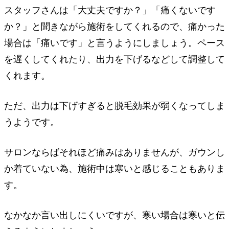
スタッフさんは「大丈夫ですか？」「痛くないです
か？」と聞きながら施術をしてくれるので、痛かった
場合は「痛いです」と言うようにしましょう。ペース
を遅くしてくれたり、出力を下げるなどして調整して
くれます。
ただ、出力は下げすぎると脱毛効果が弱くなってしま
うようです。
サロンならばそれほど痛みはありませんが、ガウンし
か着ていない為、施術中は寒いと感じることもありま
す。
なかなか言い出しにくいですが、寒い場合は寒いと伝