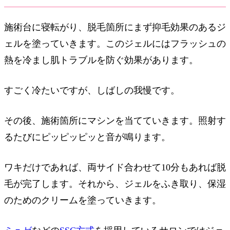
施術台に寝転がり、脱毛箇所にまず抑毛効果のあるジ
ェルを塗っていきます。このジェルにはフラッシュの
熱を冷まし肌トラブルを防ぐ効果があります。
すごく冷たいですが、しばしの我慢です。
その後、施術箇所にマシンを当てていきます。照射す
るたびにピッピッピッと音が鳴ります。
ワキだけであれば、両サイド合わせて10分もあれば脱
毛が完了します。それから、ジェルをふき取り、保湿
のためのクリームを塗っていきます。