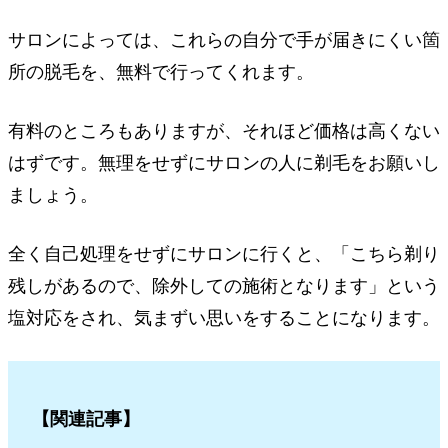
サロンによっては、これらの自分で手が届きにくい箇
所の脱毛を、無料で行ってくれます。
有料のところもありますが、それほど価格は高くない
はずです。無理をせずにサロンの人に剃毛をお願いし
ましょう。
全く自己処理をせずにサロンに行くと、「こちら剃り
残しがあるので、除外しての施術となります」という
塩対応をされ、気まずい思いをすることになります。
【関連記事】