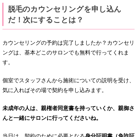
脱毛のカウンセリングを申し込ん
だ！次にすることは？
カウンセリングの予約は完了しましたか？カウンセリ
ングは、基本どこのサロンでも無料で行ってくれま
す。
個室でスタッフさんから施術についての説明を受け、
気に入ればその場で契約を申し込みます。
未成年の人は、親権者同意書を持っていくか、親御さ
んと一緒にサロンに行ってくださいね。
当日は、契約のために必要となる
身分証明書（免許証