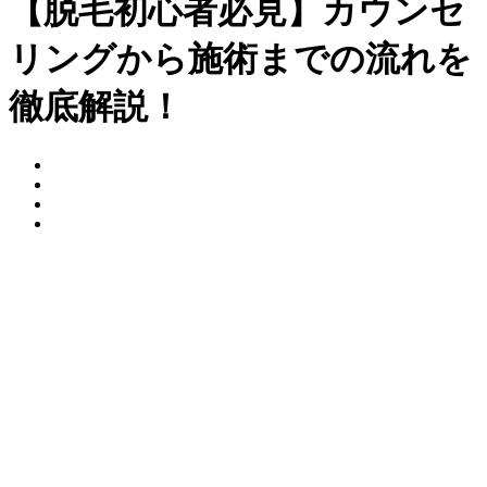
【脱毛初心者必見】カウンセ
リングから施術までの流れを
徹底解説！