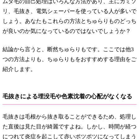
ムダ毛の自己処理はいろんな方法があり、主にカミソ
リ、毛抜き、電気シェーバーを使っている人が多いで
しょう。あなたもこれらの方法とちゅらりものどっち
が良いのか気になっているのではないでしょうか？
結論から言うと、断然ちゅらりもです。ここでは他3
つの方法よりも、ちゅらりもをおすすめする理由をご
紹介します。
毛抜きによる埋没毛や色素沈着の心配がなくなる
毛抜きは毛根から抜き取ることができるため、処理し
た直後は見た目が綺麗ですよね。しかし、時間が経つ
につれて炎症を起こして赤いポツポツになってしまう