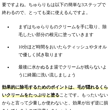
要ですよね。ちゅらりもは以下の簡単な3ステップで
終わるので、とっても楽に使えるんですよ。
まずはちゅらりものクリームを手に取り、除
毛したい部分の根元に塗っていきます
10分ほど時間をおいたらティッシュやタオル
で優しく拭き取ります
最後に水かぬるま湯でクリームが残らないよ
うに綺麗に洗い流しましょう
効果的に除毛するためのポイントは、毛が隠れるくら
いクリームをたっぷりと塗る
ことです。もったいない
からと言って少量しか使わないと、効果が出ず逆に損