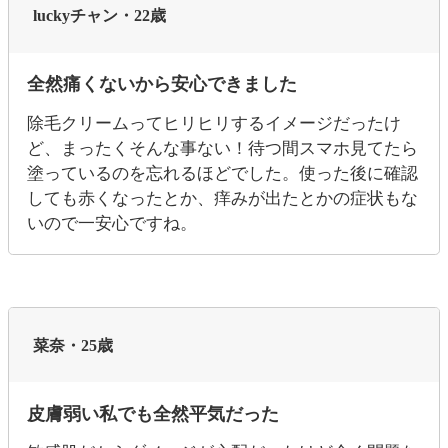
luckyチャン・22歳
全然痛くないから安心できました
除毛クリームってヒリヒリするイメージだったけ
ど、まったくそんな事ない！待つ間スマホ見てたら
塗っているのを忘れるほどでした。使った後に確認
しても赤くなったとか、痒みが出たとかの症状もな
いので一安心ですね。
菜奈・25歳
皮膚弱い私でも全然平気だった