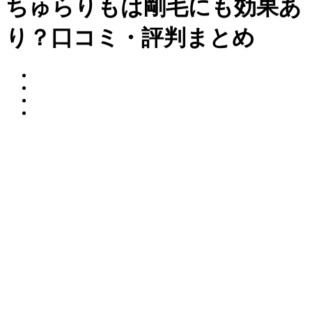
ちゅらりもは剛毛にも効果あ
り？口コミ・評判まとめ