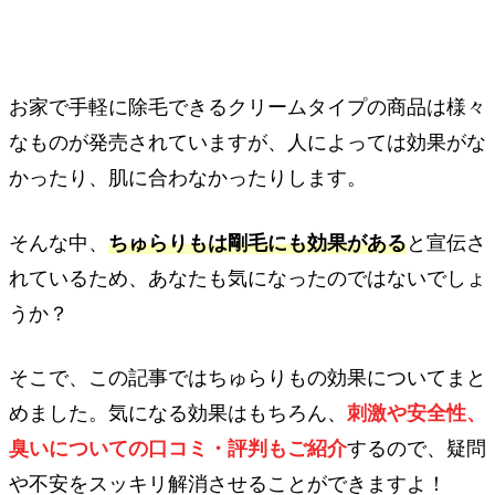
お家で手軽に除毛できるクリームタイプの商品は様々
なものが発売されていますが、人によっては効果がな
かったり、肌に合わなかったりします。
そんな中、
ちゅらりもは剛毛にも効果がある
と宣伝さ
れているため、あなたも気になったのではないでしょ
うか？
そこで、この記事ではちゅらりもの効果についてまと
めました。気になる効果はもちろん、
刺激や安全性、
臭いについての口コミ・評判もご紹介
するので、疑問
や不安をスッキリ解消させることができますよ！