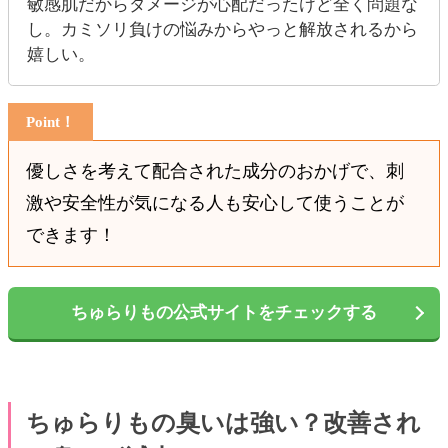
敏感肌だからダメージが心配だったけど全く問題な
し。カミソリ負けの悩みからやっと解放されるから
嬉しい。
優しさを考えて配合された成分のおかげで、刺
激や安全性が気になる人も安心して使うことが
できます！
ちゅらりもの公式サイトをチェックする
ちゅらりもの臭いは強い？改善され