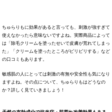
ちゅらりもに効果があると言っても、刺激が強すぎて
使えなかったら意味ないですよね。実際商品によって
は「除毛クリームを塗ったせいで皮膚が荒れてしまっ
た」「クリームを塗ったところがピリピリする」など
の口コミもあります。
敏感肌の人にとっては刺激の有無や安全性も気になり
ますよね。その点について、ちゅらりもはどうなの
か？詳しく見ていきましょう！