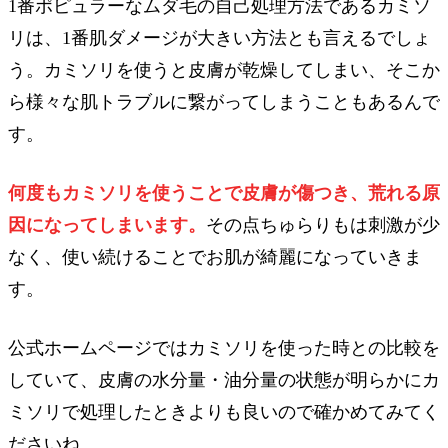
1番ポピュラーなムダ毛の自己処理方法であるカミソ
リは、1番肌ダメージが大きい方法とも言えるでしょ
う。カミソリを使うと皮膚が乾燥してしまい、そこか
ら様々な肌トラブルに繋がってしまうこともあるんで
す。
何度もカミソリを使うことで皮膚が傷つき、荒れる原
因になってしまいます。
その点ちゅらりもは刺激が少
なく、使い続けることでお肌が綺麗になっていきま
す。
公式ホームページではカミソリを使った時との比較を
していて、皮膚の水分量・油分量の状態が明らかにカ
ミソリで処理したときよりも良いので確かめてみてく
ださいね。