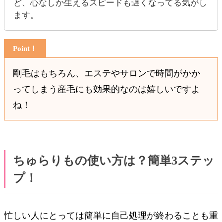
ど、心なしか生えるスピードも遅くなってる気がし
ます。
剛毛はもちろん、エステやサロンで時間がかか
ってしまう産毛にも効果的なのは嬉しいですよ
ね！
ちゅらりもの使い方は？簡単3ステッ
プ！
忙しい人にとっては簡単に自己処理が終わることも重