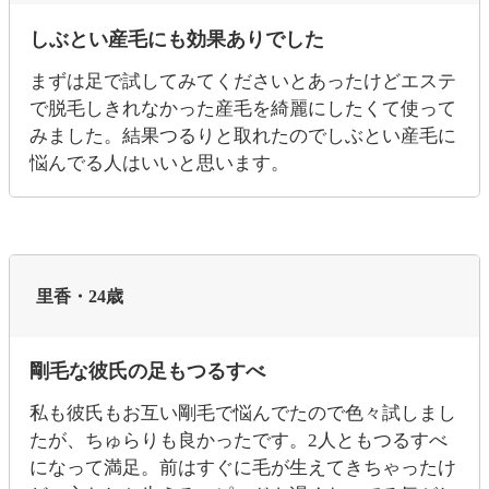
しぶとい産毛にも効果ありでした
まずは足で試してみてくださいとあったけどエステ
で脱毛しきれなかった産毛を綺麗にしたくて使って
みました。結果つるりと取れたのでしぶとい産毛に
悩んでる人はいいと思います。
里香・24歳
剛毛な彼氏の足もつるすべ
私も彼氏もお互い剛毛で悩んでたので色々試しまし
たが、ちゅらりも良かったです。2人ともつるすべ
になって満足。前はすぐに毛が生えてきちゃったけ