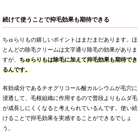
続けて使うことで抑毛効果も期待できる
ちゅらりもの嬉しいポイントはまだまだあります。ほ
とんどの除毛クリームは文字通り除毛の効果がありま
すが、
ちゅらりもは除毛に加えて抑毛効果も期待でき
るんです。
有効成分であるチオグリコール酸カルシウムが毛穴に
浸透して、毛根組織に作用するので普段よりもムダ毛
が成長しにくくなると考えられているんです。使い続
けることで抑毛効果を実感することができるでしょ
う。