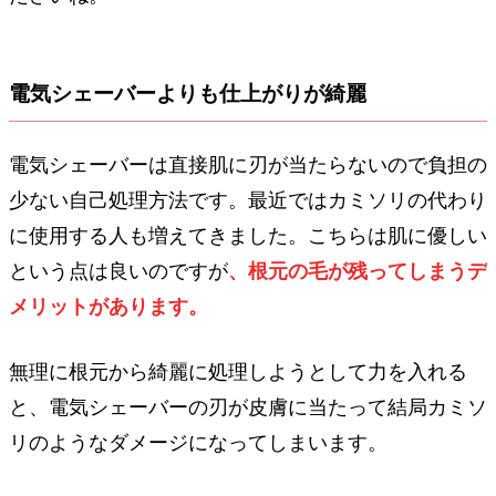
電気シェーバーよりも仕上がりが綺麗
電気シェーバーは直接肌に刃が当たらないので負担の
少ない自己処理方法です。最近ではカミソリの代わり
に使用する人も増えてきました。こちらは肌に優しい
という点は良いのですが
、根元の毛が残ってしまうデ
メリットがあります。
無理に根元から綺麗に処理しようとして力を入れる
と、電気シェーバーの刃が皮膚に当たって結局カミソ
リのようなダメージになってしまいます。