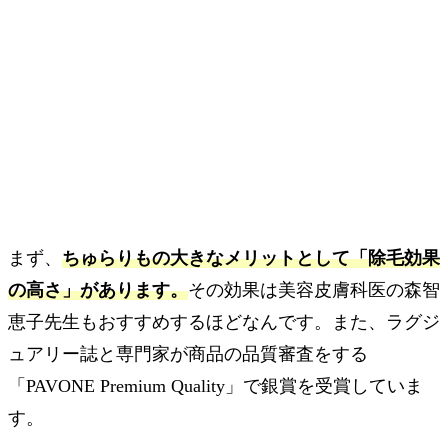
まず、
ちゅらりもの大きなメリットとして「除毛効果
の高さ」があります。
その効果は美容皮膚科医の森智
恵子先生もおすすめするほどなんです。また、ラグジ
ュアリー誌と専門家が商品の品質審査をする
「PAVONE Premium Quality」で銀賞を受賞していま
す。