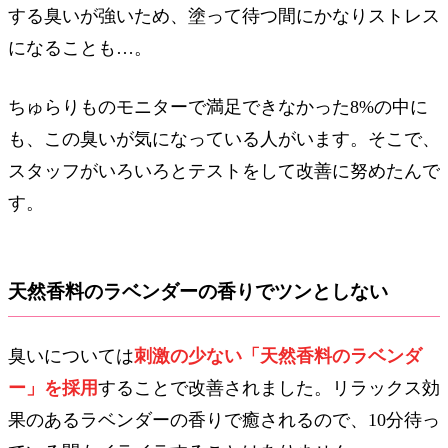
する臭いが強いため、塗って待つ間にかなりストレス
になることも…。
ちゅらりものモニターで満足できなかった8%の中に
も、この臭いが気になっている人がいます。そこで、
スタッフがいろいろとテストをして改善に努めたんで
す。
天然香料のラベンダーの香りでツンとしない
臭いについては
刺激の少ない「天然香料のラベンダ
ー」を採用
することで改善されました。リラックス効
果のあるラベンダーの香りで癒されるので、10分待っ