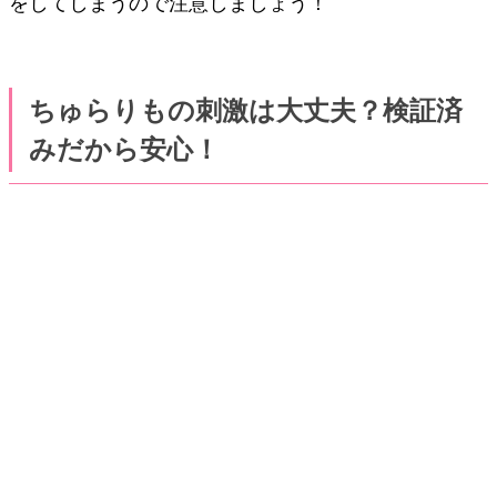
をしてしまうので注意しましょう！
ちゅらりもの刺激は大丈夫？検証済
みだから安心！