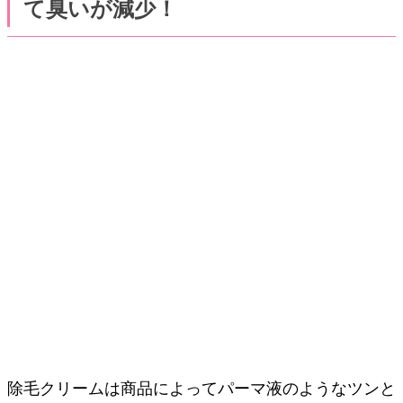
て臭いが減少！
除毛クリームは商品によってパーマ液のようなツンと