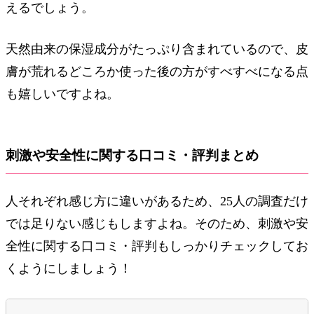
えるでしょう。
天然由来の保湿成分がたっぷり含まれているので、皮
膚が荒れるどころか使った後の方がすべすべになる点
も嬉しいですよね。
刺激や安全性に関する口コミ・評判まとめ
人それぞれ感じ方に違いがあるため、25人の調査だけ
では足りない感じもしますよね。そのため、刺激や安
全性に関する口コミ・評判もしっかりチェックしてお
くようにしましょう！