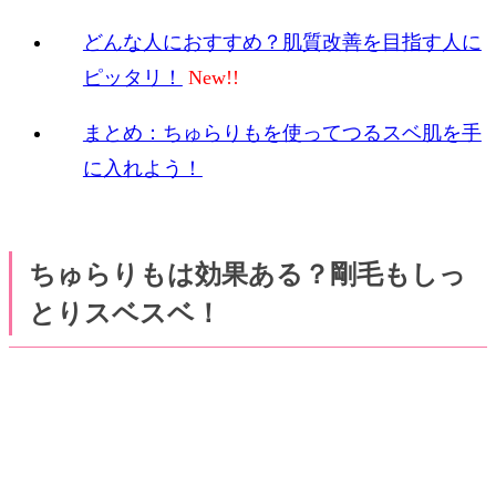
どんな人におすすめ？肌質改善を目指す人に
ピッタリ！
まとめ：ちゅらりもを使ってつるスベ肌を手
に入れよう！
ちゅらりもは効果ある？剛毛もしっ
とりスベスベ！