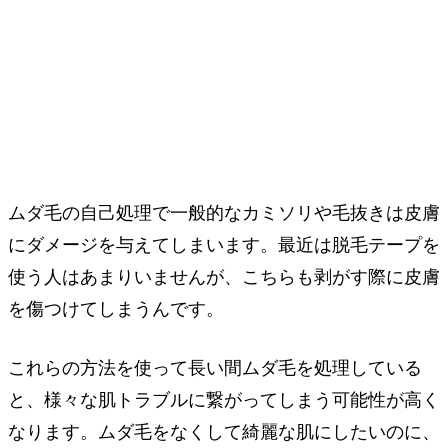
ムダ毛の自己処理で一般的なカミソリや毛抜きは皮膚
にダメージを与えてしまいます。最近は脱毛テープを
使う人はあまりいませんが、こちらも剥がす際に皮膚
を傷つけてしまうんです。
これらの方法を使って長い間ムダ毛を処理している
と、様々な肌トラブルに繋がってしまう可能性が高く
なります。ムダ毛をなくして綺麗な肌にしたいのに、