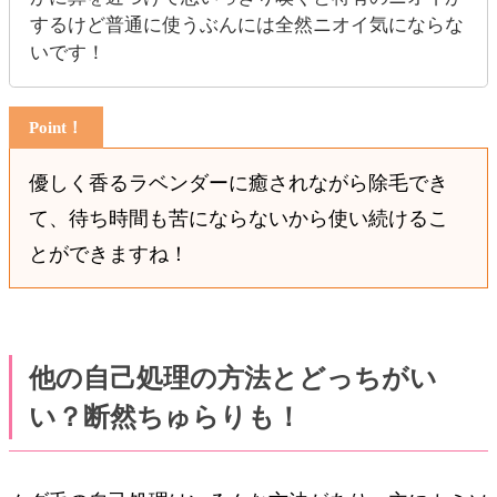
するけど普通に使うぶんには全然ニオイ気にならな
いです！
優しく香るラベンダーに癒されながら除毛でき
て、待ち時間も苦にならないから使い続けるこ
とができますね！
他の自己処理の方法とどっちがい
い？断然ちゅらりも！