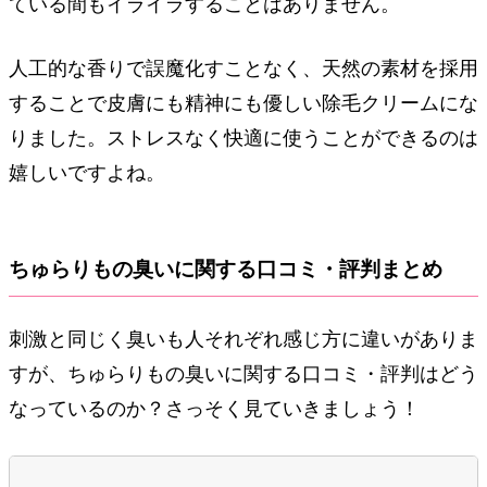
ている間もイライラすることはありません。
人工的な香りで誤魔化すことなく、天然の素材を採用
することで皮膚にも精神にも優しい除毛クリームにな
りました。ストレスなく快適に使うことができるのは
嬉しいですよね。
ちゅらりもの臭いに関する口コミ・評判まとめ
刺激と同じく臭いも人それぞれ感じ方に違いがありま
すが、ちゅらりもの臭いに関する口コミ・評判はどう
なっているのか？さっそく見ていきましょう！