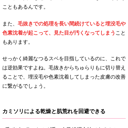
こともあるんです。
また、
毛抜きでの処理を長い間続けていると埋没毛や
色素沈着が起こって、見た目が汚くなってしまう
こと
もあります。
せっかく綺麗なつるスベを目指しているのに、これで
は逆効果ですよね。毛抜きからちゅらりもに切り替え
ることで、埋没毛や色素沈着してしまった皮膚の改善
に繋がるでしょう。
カミソリによる乾燥と肌荒れを回避できる