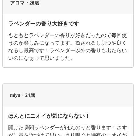
アロマ・28歳
ラベンダーの香り大好きです
もともとラベンダーの香りが好きだったので毎回使
うのが楽しみになってます。癒されるし肌つや良く
なるし最高です！ラベンダー以外の香りも出たらい
いのになぁって思いました。
miyu・24歳
ほんとにニオイが気にならない！
開けた瞬間ラベンダーがほんのりと香ります！さす
がに鼻を近づけて思いっきり嗅ぐと特有のニオイが