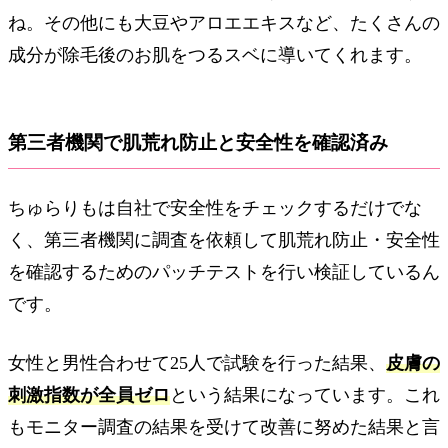
ね。その他にも大豆やアロエエキスなど、たくさんの
成分が除毛後のお肌をつるスベに導いてくれます。
第三者機関で肌荒れ防止と安全性を確認済み
ちゅらりもは自社で安全性をチェックするだけでな
く、第三者機関に調査を依頼して肌荒れ防止・安全性
を確認するためのパッチテストを行い検証しているん
です。
女性と男性合わせて25人で試験を行った結果、
皮膚の
刺激指数が全員ゼロ
という結果になっています。これ
もモニター調査の結果を受けて改善に努めた結果と言