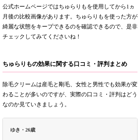
公式ホームページではちゅらりもを使用してから1ヵ
月後の比較画像があります。ちゅらりもを使った方が
綺麗な状態をキープできるのを確認できるので、是非
チェックしてみてくださいね！
ちゅらりもの効果に関する口コミ・評判まとめ
除毛クリームは産毛と剛毛、女性と男性でも効果が変
わることが多いのですが、実際の口コミ・評判はどう
なのか見ていきましょう。
ゆき・26歳