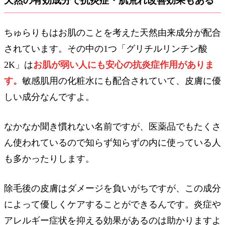
天然の有効成分で抗炎症・肌荒れ改善効果もある
ちゅらりもはお肌のことを考えた天然由来成分が配合
されています。その中の1つ「グリチルリンチン酸
2K」は
お肌が弱い人にも安心の抗炎症作用がありま
す。
敏感肌用の化粧水にも配合されていて、皮膚に優
しい成分なんですよ。
なかなか聞き慣れない名前ですが、医薬品でもたくさ
ん使われているので知らず知らずの内に使っている人
も多かったりします。
除毛後の皮膚はダメージを負いがちですが、この成分
によって優しくケアすることができるんです。炎症や
アレルギー症状を抑える効果があるのは助かりますよ