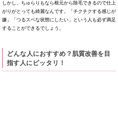
しかし、ちゅらりもなら根元から除毛できるので仕上
がりがとっても綺麗なんです。「チクチクする感じが
嫌」「つるスベな状態にしたい」という人も必ず満足
することができるでしょう。
どんな人におすすめ？肌質改善を目
指す人にピッタリ！