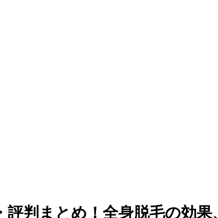
評判まとめ！全身脱毛の効果、