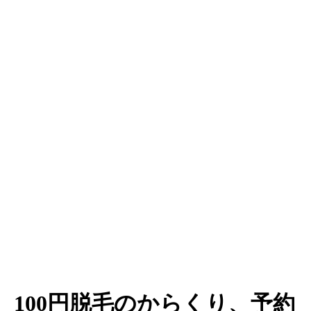
100円脱毛のからくり、予約