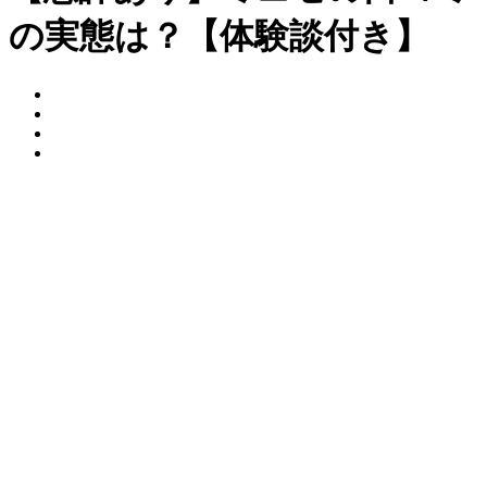
の実態は？【体験談付き】