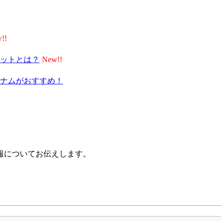
ットとは？
ナムがおすすめ！
報についてお伝えします。