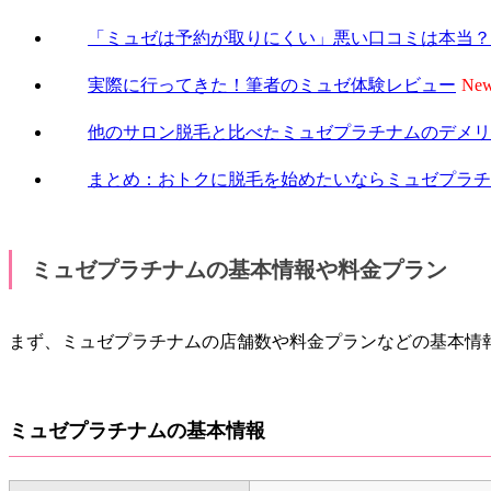
「ミュゼは予約が取りにくい」悪い口コミは本当？
実際に行ってきた！筆者のミュゼ体験レビュー
他のサロン脱毛と比べたミュゼプラチナムのデメリ
まとめ：おトクに脱毛を始めたいならミュゼプラチ
ミュゼプラチナムの基本情報や料金プラン
まず、ミュゼプラチナムの店舗数や料金プランなどの基本情
ミュゼプラチナムの基本情報