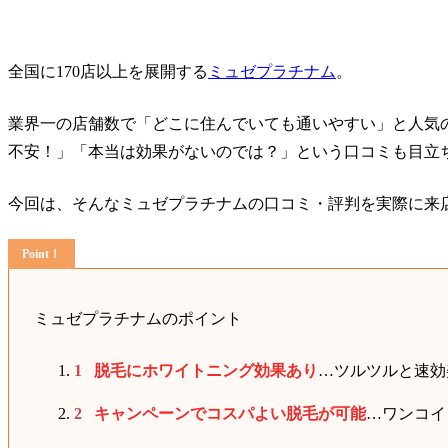
全国に170店以上を展開する
ミュゼプラチナム
。
業界一の店舗数で「どこに住んでいても通いやすい」と人気
不安！」「本当は効果がないのでは？」という口コミも目立
今回は、そんなミュゼプラチナムの口コミ・評判を実際に来
ミュゼプラチナムのポイント
脱毛にホワイトニング効果あり
…ツルツルと速効
キャンペーンでコスパよい脱毛が可能
…ワンコイ