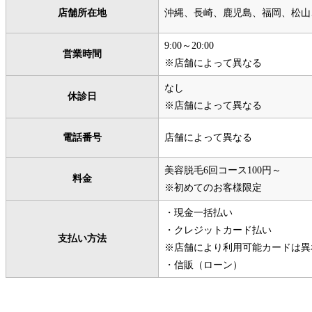
店舗所在地
沖縄、長崎、鹿児島、福岡、松山
9:00～20:00
営業時間
※店舗によって異なる
なし
休診日
※店舗によって異なる
電話番号
店舗によって異なる
美容脱毛6回コース100円～
料金
※初めてのお客様限定
・現金一括払い
・クレジットカード払い
支払い方法
※店舗により利用可能カードは異
・信販（ローン）