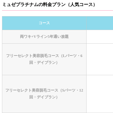
ミュゼプラチナムの料金プラン（人気コース）
コース
両ワキ+Vライン5年通い放題
フリーセレクト美容脱毛コース（Lパーツ・6
回・デイプラン）
フリーセレクト美容脱毛コース（Sパーツ・12
回・デイプラン）