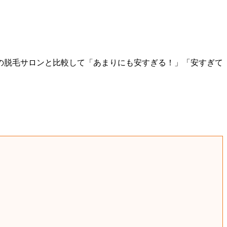
の脱毛サロンと比較して「あまりにも安すぎる！」「安すぎて