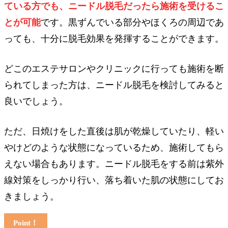
ている方でも、ニードル脱毛だったら施術を受けるこ
とが可能
です。黒ずんでいる部分やほくろの周辺であ
っても、十分に脱毛効果を発揮することができます。
どこのエステサロンやクリニックに行っても施術を断
られてしまった方は、ニードル脱毛を検討してみると
良いでしょう。
ただ、日焼けをした直後は肌が乾燥していたり、軽い
やけどのような状態になっているため、施術してもら
えない場合もあります。ニードル脱毛をする前は紫外
線対策をしっかり行い、落ち着いた肌の状態にしてお
きましょう。