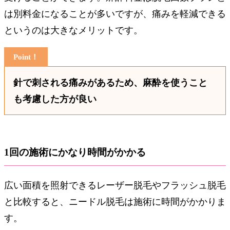
は別料金になることが多いですが、痛みを軽減できる
というのは大きなメリットです。
針で刺される痛みがあるため、麻酔を使うこと
も考慮した方が良い
1回の施術にかなり時間がかかる
広い面積を照射できるレーザー脱毛やフラッシュ脱毛
と比較すると、ニードル脱毛は施術に時間がかかりま
す。