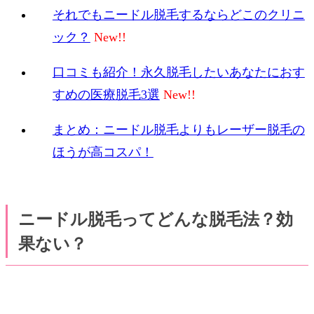
それでもニードル脱毛するならどこのクリニ
ック？
口コミも紹介！永久脱毛したいあなたにおす
すめの医療脱毛3選
まとめ：ニードル脱毛よりもレーザー脱毛の
ほうが高コスパ！
ニードル脱毛ってどんな脱毛法？効
果ない？