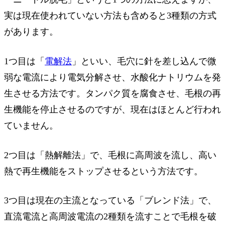
実は現在使われていない方法も含めると3種類の方式
があります。
1つ目は「
電解法
」といい、毛穴に針を差し込んで微
弱な電流により電気分解させ、水酸化ナトリウムを発
生させる方法です。タンパク質を腐食させ、毛根の再
生機能を停止させるのですが、現在はほとんど行われ
ていません。
2つ目は「熱解離法」で、毛根に高周波を流し、高い
熱で再生機能をストップさせるという方法です。
3つ目は現在の主流となっている「ブレンド法」で、
直流電流と高周波電流の2種類を流すことで毛根を破