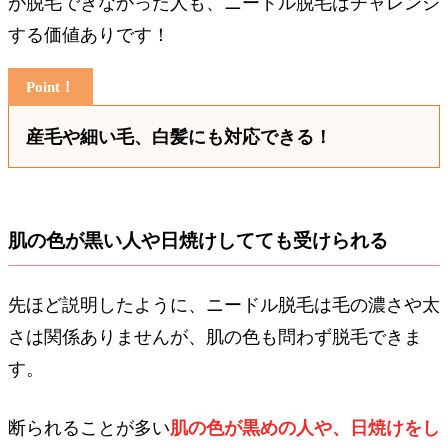
が脱毛できなかった人も、ニードル脱毛はチャレンジ
する価値ありです！
産毛や細い毛、白髪にも対応できる！
肌の色が黒い人や日焼けしてても受けられる
先ほど説明したように、ニードル脱毛は毛の濃さや太
さは関係ありませんが、肌の色も問わず脱毛できま
す。
断られることが多い
肌の色が黒めの人や、日焼けをし