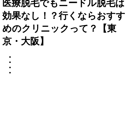
医療脱毛でもニードル脱毛は
効果なし！？行くならおすす
めのクリニックって？【東
京・大阪】