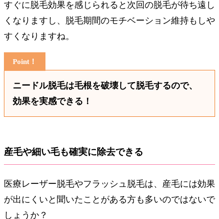
すぐに脱毛効果を感じられると次回の脱毛が待ち遠し
くなりますし、脱毛期間のモチベーション維持もしや
すくなりますね。
ニードル脱毛は毛根を破壊して脱毛するので、
効果を実感できる！
産毛や細い毛も確実に除去できる
医療レーザー脱毛やフラッシュ脱毛は、産毛には効果
が出にくいと聞いたことがある方も多いのではないで
しょうか？