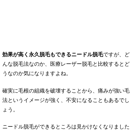
効果が高く永久脱毛もできるニードル脱毛
ですが、ど
んな脱毛法なのか、医療レーザー脱毛と比較するとど
うなのか気になりますよね。
確実に毛根の組織を破壊することから、痛みが強い毛
法というイメージが強く、不安になることもあるでし
ょう。
ニードル脱毛ができるところは見かけなくなりました