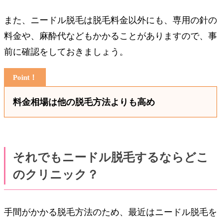
また、ニードル脱毛は脱毛料金以外にも、専用の針の
料金や、麻酔代などもかかることがありますので、事
前に確認をしておきましょう。
料金相場は他の脱毛方法よりも高め
それでもニードル脱毛するならどこ
のクリニック？
手間がかかる脱毛方法のため、最近はニードル脱毛を