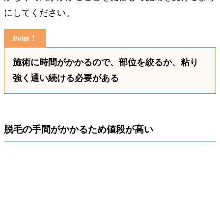
にしてください。
施術に時間がかかるので、部位を絞るか、粘り
強く通い続ける必要がある
脱毛の手間がかかるため値段が高い