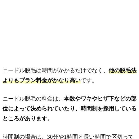
ニードル脱毛は時間がかかるだけでなく、
他の脱毛法
よりもプラン料金がかなり高い
です。
ニードル脱毛の料金は、
本数やワキやヒザ下などの部
位によって決められていたり、時間制を採用している
ところがあります。
時間制の場合は、30分や1時間と長い時間で区切って