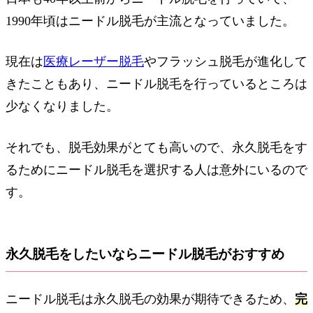
1990年頃はニードル脱毛が主流となっていました。
現在は
医療レーザー脱毛
やフラッシュ脱毛が進化して
きたこともあり、ニードル脱毛を行っているところは
少なくなりました。
それでも、脱毛効果がとても高いので、永久脱毛をす
るためにニードル脱毛を選択する人は意外にいるので
す。
永久脱毛をしたいならニードル脱毛がおすすめ
ニードル脱毛は永久脱毛の効果が期待できるため、
完