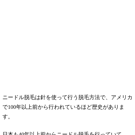
ニードル脱毛は針を使って行う脱毛方法で、アメリカ
で100年以上前から行われているほど歴史がありま
す。
日本も40年以上前からニードル脱毛を行っていて、