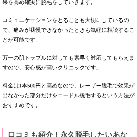
果を高め確実に脱毛をしていきます。
コミュニケーションをとることも大切にしているの
で、痛みが我慢できなかったときも気軽に相談するこ
とが可能です。
万一の肌トラブルに対しても素早く対応してもらえま
すので、安心感が高いクリニックです。
料金は1本500円と高めなので、レーザー脱毛で効果が
出なかった部分だけをニードル脱毛するという方法が
おすすめです。
口コミも紹介！永久脱毛したいあな