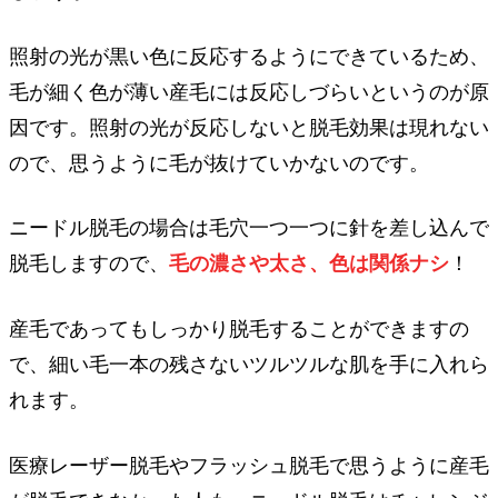
照射の光が黒い色に反応するようにできているため、
毛が細く色が薄い産毛には反応しづらいというのが原
因です。照射の光が反応しないと脱毛効果は現れない
ので、思うように毛が抜けていかないのです。
ニードル脱毛の場合は毛穴一つ一つに針を差し込んで
脱毛しますので、
毛の濃さや太さ、色は関係ナシ
！
産毛であってもしっかり脱毛することができますの
で、細い毛一本の残さないツルツルな肌を手に入れら
れます。
医療レーザー脱毛やフラッシュ脱毛で思うように産毛