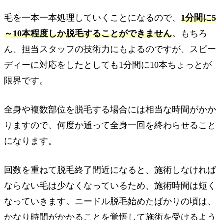
毛を一本一本処理していくことになるので、
1分間に5
～10本程度しか脱毛することができません
。もちろ
ん、担当スタッフの技術力にもよるのですが、スピー
ディーに対応をしたとしても1分間に10本ちょっとが
限界です。
全身や複数部位を脱毛する場合には相当な時間がかか
りますので、何度か通って全身一回を終わらせること
になります。
回数を重ねて脱毛終了間近になると、施術しなければ
ならない毛は少なくなっているため、施術時間は短く
なっていきます。ニードル脱毛始めたばかりの頃は、
かなり時間がかかることを覚悟して施術を受けるよう