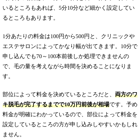
いるところもあれば、5分10分など細かく設定してい
るところもあります。
1分あたりの料金は100円から500円と、クリニックや
エステサロンによってかなり幅が出てきます。10分で
申し込んでも70～100本前後しか処理できませんの
で、毛の量を考えながら時間を決めることになりま
す。
部位によって料金を決めているところだと、
両方のワ
キ脱毛が完了するまでで10万円前後が相場
です。予め
料金が明確にわかっているので、部位によって料金を
設定しているところの方が申し込みしやすいかもしれ
ません。