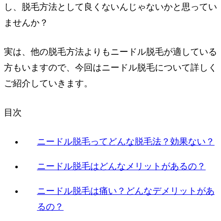
し、脱毛方法として良くないんじゃないかと思ってい
ませんか？
実は、他の脱毛方法よりもニードル脱毛が適している
方もいますので、今回はニードル脱毛について詳しく
ご紹介していきます。
目次
ニードル脱毛ってどんな脱毛法？効果ない？
ニードル脱毛はどんなメリットがあるの？
ニードル脱毛は痛い？どんなデメリットがあ
るの？