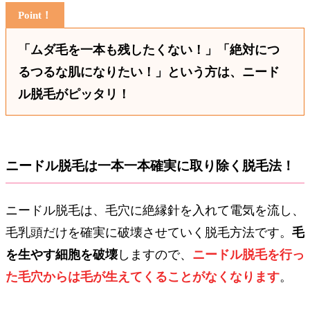
「ムダ毛を一本も残したくない！」「絶対につ
るつるな肌になりたい！」という方は、ニード
ル脱毛がピッタリ！
ニードル脱毛は一本一本確実に取り除く脱毛法！
ニードル脱毛は、毛穴に絶縁針を入れて電気を流し、
毛乳頭だけを確実に破壊させていく脱毛方法です。
毛
を生やす細胞を破壊
しますので、
ニードル脱毛を行っ
た毛穴からは毛が生えてくることがなくなります
。