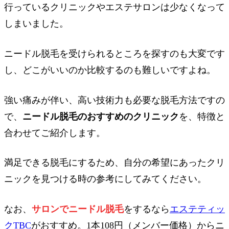
行っているクリニックやエステサロンは少なくなって
しまいました。
ニードル脱毛を受けられるところを探すのも大変です
し、どこがいいのか比較するのも難しいですよね。
強い痛みが伴い、高い技術力も必要な脱毛方法ですの
で、
ニードル脱毛のおすすめのクリニック
を、特徴と
合わせてご紹介します。
満足できる脱毛にするため、自分の希望にあったクリ
ニックを見つける時の参考にしてみてください。
なお、
サロンでニードル脱毛
をするなら
エステティッ
クTBC
がおすすめ。1本108円（メンバー価格）からニ