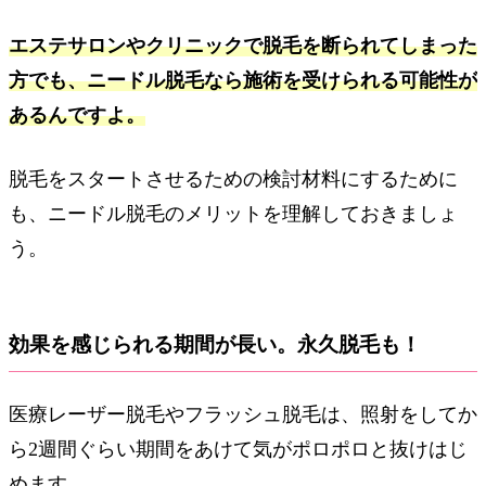
エステサロンやクリニックで脱毛を断られてしまった
方でも、ニードル脱毛なら施術を受けられる可能性が
あるんですよ。
脱毛をスタートさせるための検討材料にするために
も、ニードル脱毛のメリットを理解しておきましょ
う。
効果を感じられる期間が長い。永久脱毛も！
医療レーザー脱毛やフラッシュ脱毛は、照射をしてか
ら2週間ぐらい期間をあけて気がポロポロと抜けはじ
めます。