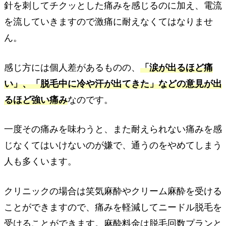
針を刺してチクッとした痛みを感じるのに加え、電流
を流していきますので激痛に耐えなくてはなりませ
ん。
感じ方には個人差があるものの、
「涙が出るほど痛
い」、「脱毛中に冷や汗が出てきた」などの意見が出
るほど強い痛み
なのです。
一度その痛みを味わうと、また耐えられない痛みを感
じなくてはいけないのが嫌で、通うのをやめてしまう
人も多くいます。
クリニックの場合は笑気麻酔やクリーム麻酔を受ける
ことができますので、痛みを軽減してニードル脱毛を
受けることができます。麻酔料金は脱毛回数プランと