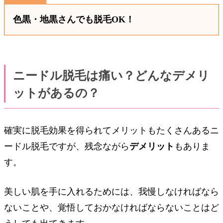
色黒・地黒さんでも脱毛OK！
ニードル脱毛は痛い？どんなデメリ
ットがあるの？
確実に脱毛効果を得られてメリットもたくさんあるニ
ードル脱毛ですが、残念ながら
デメリット
もありま
す。
美しい肌を手に入れるためには、我慢しなければなら
ないことや、覚悟しておかなければならないことはど