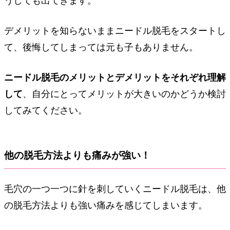
うしても出てきます。
デメリットを知らないままニードル脱毛をスタートし
て、後悔してしまっては元も子もありません。
ニードル脱毛のメリットとデメリットをそれぞれ理解
して
、自分にとってメリットが大きいのかどうか検討
してみてください。
他の脱毛方法よりも痛みが強い！
毛穴の一つ一つに針を刺していくニードル脱毛は、他
の脱毛方法よりも強い痛みを感じてしまいます。