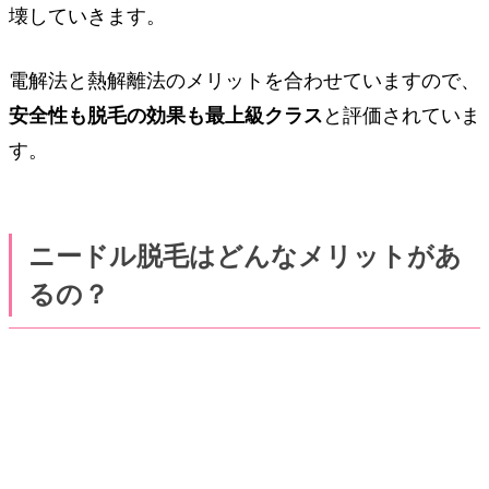
壊していきます。
電解法と熱解離法のメリットを合わせていますので、
安全性も脱毛の効果も最上級クラス
と評価されていま
す。
ニードル脱毛はどんなメリットがあ
るの？