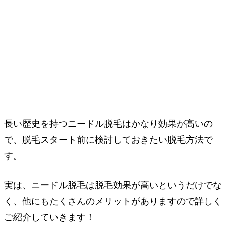
長い歴史を持つニードル脱毛はかなり効果が高いの
で、脱毛スタート前に検討しておきたい脱毛方法で
す。
実は、ニードル脱毛は脱毛効果が高いというだけでな
く、他にもたくさんのメリットがありますので詳しく
ご紹介していきます！