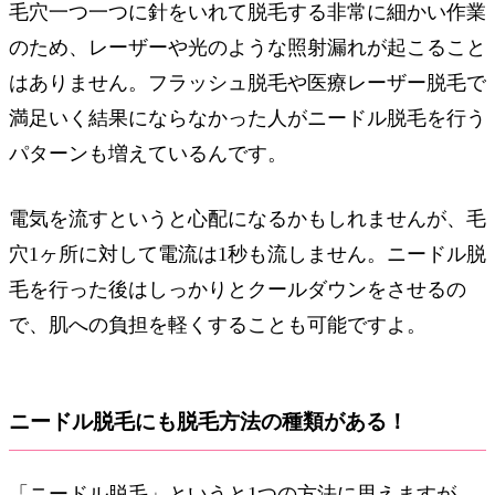
毛穴一つ一つに針をいれて脱毛する非常に細かい作業
のため、レーザーや光のような照射漏れが起こること
はありません。フラッシュ脱毛や医療レーザー脱毛で
満足いく結果にならなかった人がニードル脱毛を行う
パターンも増えているんです。
電気を流すというと心配になるかもしれませんが、毛
穴1ヶ所に対して電流は1秒も流しません。ニードル脱
毛を行った後はしっかりとクールダウンをさせるの
で、肌への負担を軽くすることも可能ですよ。
ニードル脱毛にも脱毛方法の種類がある！
「ニードル脱毛」というと1つの方法に思えますが、