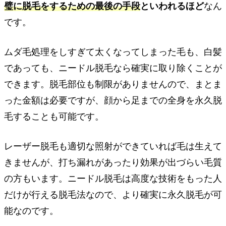
璧に脱毛をするための最後の手段
といわれるほど
なん
です。
ムダ毛処理をしすぎて太くなってしまった毛も、白髪
であっても、ニードル脱毛なら確実に取り除くことが
できます。脱毛部位も制限がありませんので、まとま
った金額は必要ですが、顔から足までの全身を永久脱
毛することも可能です。
レーザー脱毛も適切な照射ができていれば毛は生えて
きませんが、打ち漏れがあったり効果が出づらい毛質
の方もいます。ニードル脱毛は高度な技術をもった人
だけが行える脱毛法なので、より確実に永久脱毛が可
能なのです。