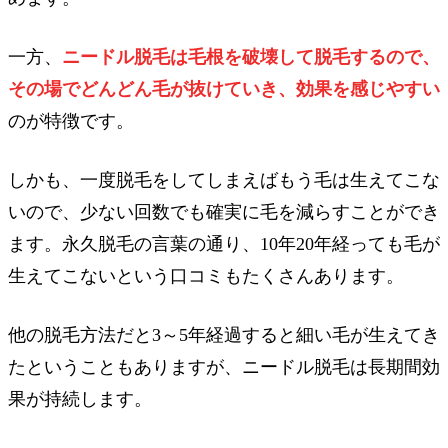
一方、
ニードル脱毛は毛根を破壊して脱毛するので、
その場でどんどん毛が抜けていき、効果を感じやすい
のが特徴です。
しかも、一度脱毛をしてしまえばもう毛は生えてこな
いので、少ない回数でも確実に毛を減らすことができ
ます。永久脱毛の言葉の通り、10年20年経っても毛が
生えてこないという口コミもたくさんあります。
他の脱毛方法だと3～5年経過すると細い毛が生えてき
たということもありますが、ニードル脱毛は長期間効
果が持続します。