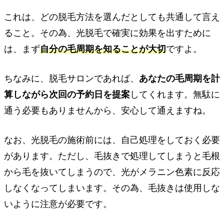
これは、どの脱毛方法を選んだとしても共通して言え
ること。その為、光脱毛で確実に効果を出すために
は、まず
自分の毛周期を知ることが大切
ですよ。
ちなみに、脱毛サロンであれば、
あなたの毛周期を計
算しながら次回の予約日を提案
してくれます。無駄に
通う必要もありませんから、安心して通えますね。
なお、光脱毛の施術前には、自己処理をしておく必要
があります。ただし、毛抜きで処理してしまうと毛根
から毛を抜いてしまうので、光がメラニン色素に反応
しなくなってしまいます。その為、毛抜きは使用しな
いように注意が必要です。