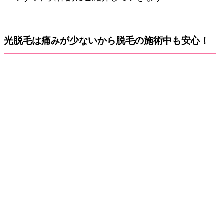
光脱毛は痛みが少ないから脱毛の施術中も安心！