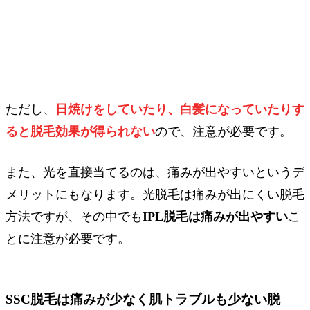
ただし、
日焼けをしていたり、白髪になっていたりす
ると脱毛効果が得られない
ので、注意が必要です。
また、光を直接当てるのは、痛みが出やすいというデ
メリットにもなります。光脱毛は痛みが出にくい脱毛
方法ですが、その中でも
IPL脱毛は痛みが出やすい
こ
とに注意が必要です。
SSC脱毛は痛みが少なく肌トラブルも少ない脱