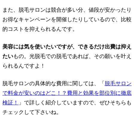
また、脱毛サロンは競合が多い分、値段が安かったり
お得なキャンペーンを開催したりしているので、比較
的コストを抑えられるんです。
美容には気を使いたいですが、できるだけ出費は抑え
たい
もの。光脱毛での脱毛であれば、その願いを叶え
られるんですよ！
脱毛サロンの具体的な費用に関しては、「
脱毛サロン
で料金が安いのはどこ！？費用と効果を部位別に徹底
検証！
」で詳しく紹介していますので、ぜひそちらも
チェックして下さいね。