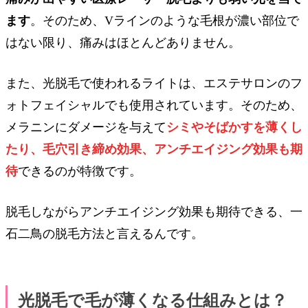
ます
。そのため、Vラインのような毛根が濃い部位で
はない限り、痛みはほとんどありません。
また、光脱毛で使われるライトは、エステサロンのフ
ォトフェイシャルでも使用されています。そのため、
メラニンにダメージを与えて
シミやそばかすを薄くし
たり、毛穴引き締め効果、アンチエイジング効果も期
待
できるのが特徴です。
脱毛しながらアンチエイジング効果も期待できる、一
石二鳥の脱毛方法と言えるんです。
光脱毛で毛が薄くなる仕組みとは？