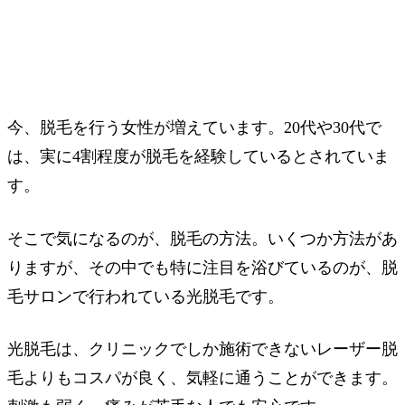
今、脱毛を行う女性が増えています。20代や30代で
は、実に4割程度が脱毛を経験しているとされていま
す。
そこで気になるのが、脱毛の方法。いくつか方法があ
りますが、その中でも特に注目を浴びているのが、脱
毛サロンで行われている光脱毛です。
光脱毛は、クリニックでしか施術できないレーザー脱
毛よりもコスパが良く、気軽に通うことができます。