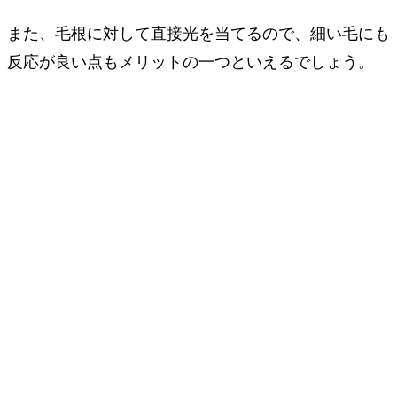
また、毛根に対して直接光を当てるので、細い毛にも
反応が良い点もメリットの一つといえるでしょう。