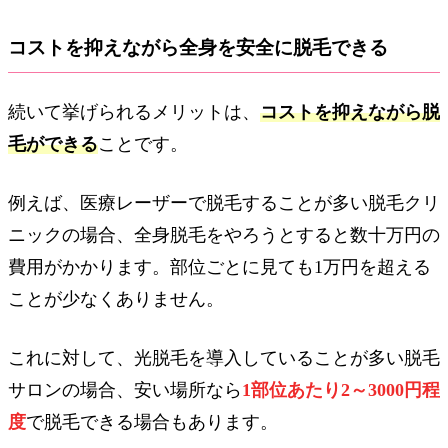
コストを抑えながら全身を安全に脱毛できる
続いて挙げられるメリットは、
コストを抑えながら脱
毛ができる
ことです。
例えば、医療レーザーで脱毛することが多い脱毛クリ
ニックの場合、全身脱毛をやろうとすると数十万円の
費用がかかります。部位ごとに見ても1万円を超える
ことが少なくありません。
これに対して、光脱毛を導入していることが多い脱毛
サロンの場合、安い場所なら
1部位あたり2～3000円程
度
で脱毛できる場合もあります。