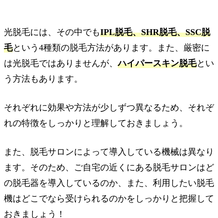
光脱毛には、その中でも
IPL脱毛、SHR脱毛、SSC脱
毛
という4種類の脱毛方法があります。また、厳密に
は光脱毛ではありませんが、
ハイパースキン脱毛
とい
う方法もあります。
それぞれに効果や方法が少しずつ異なるため、それぞ
れの特徴をしっかりと理解しておきましょう。
また、脱毛サロンによって導入している機械は異なり
ます。そのため、ご自宅の近くにある脱毛サロンはど
の脱毛器を導入しているのか、また、利用したい脱毛
機はどこでなら受けられるのかをしっかりと把握して
おきましょう！