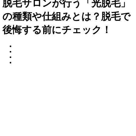
脱毛サロンが行う「光脱毛」
の種類や仕組みとは？脱毛で
後悔する前にチェック！