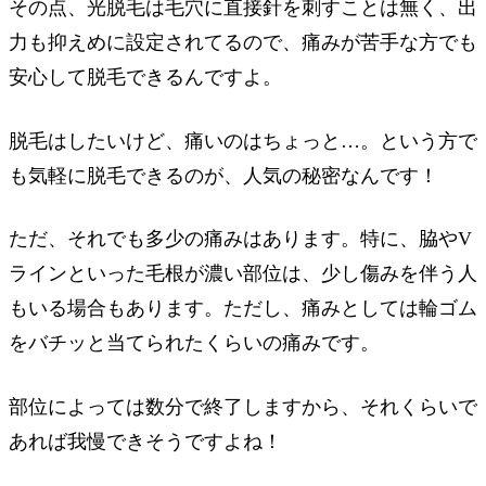
その点、光脱毛は毛穴に直接針を刺すことは無く、出
力も抑えめに設定されてるので、痛みが苦手な方でも
安心して脱毛できるんですよ。
脱毛はしたいけど、痛いのはちょっと…。という方で
も気軽に脱毛できるのが、人気の秘密なんです！
ただ、それでも多少の痛みはあります。特に、脇やV
ラインといった毛根が濃い部位は、少し傷みを伴う人
もいる場合もあります。ただし、痛みとしては輪ゴム
をバチッと当てられたくらいの痛みです。
部位によっては数分で終了しますから、それくらいで
あれば我慢できそうですよね！