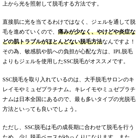
上から光を照射して脱毛する方法です。
直接肌に光を当てるわけではなく、ジェルを通して脱
毛を進めていくので、
痛みが少なく、やけどや炎症な
どの肌トラブルがほとんどない脱毛方法
なんですよ！
その為、敏感肌や肌への負担が心配な方は、IPL脱毛
よりもジェルを使用したSSC脱毛がオススメです。
SSC脱毛を取り入れているのは、大手脱毛サロンのキ
レイモやミュゼプラチナム。キレイモやミュゼプラチ
ナムは日本全国にあるので、最も多いタイプの光脱毛
方法といっても良いでしょう。
ただし、SSC脱毛は毛の成長期に合わせて脱毛を行う
ため、少し脱毛ペースがゆっくりになります。また、