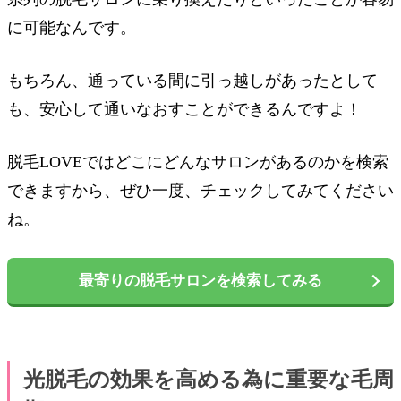
に可能なんです。
もちろん、通っている間に引っ越しがあったとして
も、安心して通いなおすことができるんですよ！
脱毛LOVEではどこにどんなサロンがあるのかを検索
できますから、ぜひ一度、チェックしてみてください
ね。
最寄りの脱毛サロンを検索してみる
光脱毛の効果を高める為に重要な毛周