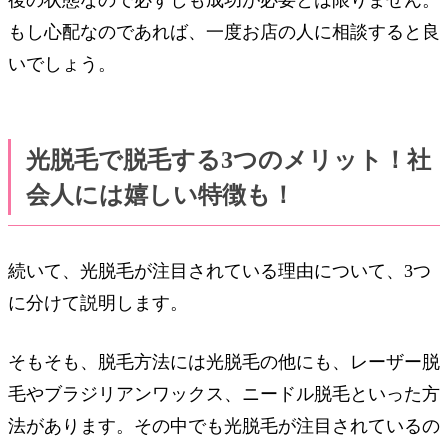
もし心配なのであれば、一度お店の人に相談すると良
いでしょう。
光脱毛で脱毛する3つのメリット！社
会人には嬉しい特徴も！
続いて、光脱毛が注目されている理由について、3つ
に分けて説明します。
そもそも、脱毛方法には光脱毛の他にも、レーザー脱
毛やブラジリアンワックス、ニードル脱毛といった方
法があります。その中でも光脱毛が注目されているの