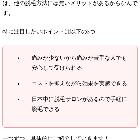
は、他の脱毛方法には無いメリットがあるからなんで
す。
特に注目したいポイントは以下の3つ。
痛みが少ないから痛みが苦手な人でも
安心して受けられる
コストを抑えながら効果を実感できる
日本中に脱毛サロンがあるので手軽に
脱毛できる
一つずつ、具体的にご紹介していきます！