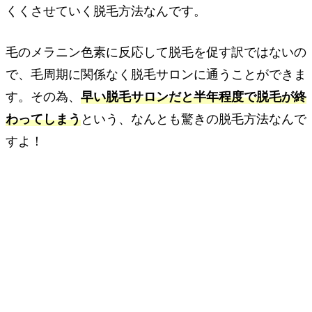
くくさせていく脱毛方法なんです。
毛のメラニン色素に反応して脱毛を促す訳ではないの
で、毛周期に関係なく脱毛サロンに通うことができま
す。その為、
早い脱毛サロンだと半年程度で脱毛が終
わってしまう
という、なんとも驚きの脱毛方法なんで
すよ！