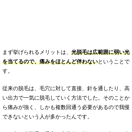
まず挙げられるメリットは、
光脱毛は広範囲に弱い光
を当てるので、痛みをほとんど伴わない
ということで
す。
従来の脱毛は、毛穴に対して直接、針を通したり、高
い出力で一気に脱毛していく方法でした。そのことか
ら痛みが強く、しかも複数回通う必要があるので我慢
できないという人が多かったんです。