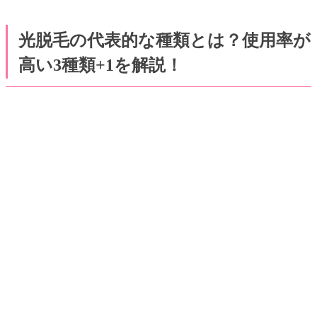
光脱毛の代表的な種類とは？使用率が
高い3種類+1を解説！