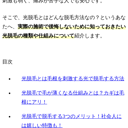
刺激も弱く、痛みが苦手な人でも安心です。
そこで、光脱毛とはどんな脱毛方法なの？というあな
たへ、
実際の施術で後悔しないために知っておきたい
光脱毛の種類や仕組みについて
紹介します。
目次
光脱毛とは毛根を刺激する光で脱毛する方法
光脱毛で毛が薄くなる仕組みとは？カギは毛
根にアリ！
光脱毛で脱毛する3つのメリット！社会人に
は嬉しい特徴も！