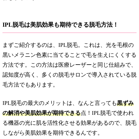
IPL脱毛は美肌効果も期待できる脱毛方法！
まずご紹介するのは、IPL脱毛。これは、光を毛根の
黒いメラニン色素に当てることで毛を生えにくくする
方法です。この方法は医療レーザーと同じ仕組みで、
認知度が高く、多くの脱毛サロンで導入されている脱
毛方法でもあります。
IPL脱毛の最大のメリットは、なんと言っても
黒ずみ
の解消や美肌効果が期待できる
点！IPL脱毛で使われ
る機器の光に肌を活性化させる効果があるので、脱毛
しながら美肌効果を期待できるんです。