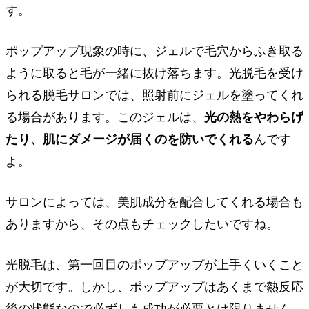
す。
ポップアップ現象の時に、ジェルで毛穴からふき取る
ように取ると毛が一緒に抜け落ちます。光脱毛を受け
られる脱毛サロンでは、照射前にジェルを塗ってくれ
る場合があります。このジェルは、
光の熱をやわらげ
たり、肌にダメージが届くのを防いでくれる
んです
よ。
サロンによっては、美肌成分を配合してくれる場合も
ありますから、その点もチェックしたいですね。
光脱毛は、第一回目のポップアップが上手くいくこと
が大切です。しかし、ポップアップはあくまで熱反応
後の状態なので必ずしも成功が必要とは限りません。