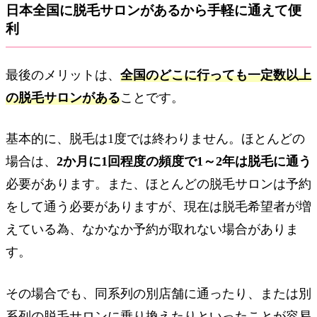
日本全国に脱毛サロンがあるから手軽に通えて便
利
最後のメリットは、
全国のどこに行っても一定数以上
の脱毛サロンがある
ことです。
基本的に、脱毛は1度では終わりません。ほとんどの
場合は、
2か月に1回程度の頻度で1～2年は脱毛に通う
必要があります。また、ほとんどの脱毛サロンは予約
をして通う必要がありますが、現在は脱毛希望者が増
えている為、なかなか予約が取れない場合がありま
す。
その場合でも、同系列の別店舗に通ったり、または別
系列の脱毛サロンに乗り換えたりといったことが容易