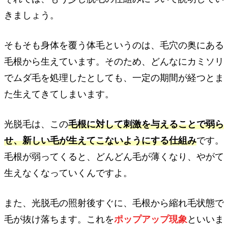
きましょう。
そもそも身体を覆う体毛というのは、毛穴の奥にある
毛根から生えています。そのため、どんなにカミソリ
でムダ毛を処理したとしても、一定の期間が経つとま
た生えてきてしまいます。
光脱毛は、この
毛根に対して刺激を与えることで弱ら
せ、新しい毛が生えてこないようにする仕組み
です。
毛根が弱ってくると、どんどん毛が薄くなり、やがて
生えなくなっていくんですよ。
また、光脱毛の照射後すぐに、毛根から縮れ毛状態で
毛が抜け落ちます。これを
ポップアップ現象
といいま