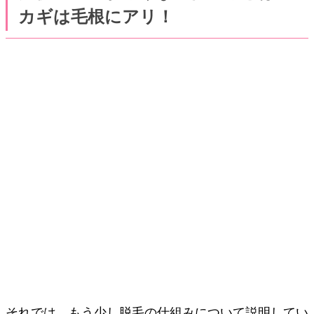
カギは毛根にアリ！
それでは、もう少し脱毛の仕組みについて説明してい