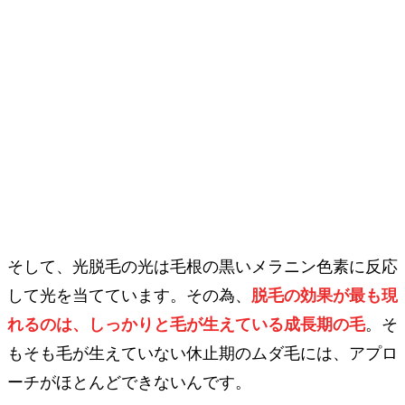
そして、光脱毛の光は毛根の黒いメラニン色素に反応
して光を当てています。その為、
脱毛の効果が最も現
れるのは、しっかりと毛が生えている成長期の毛
。そ
もそも毛が生えていない休止期のムダ毛には、アプロ
ーチがほとんどできないんです。