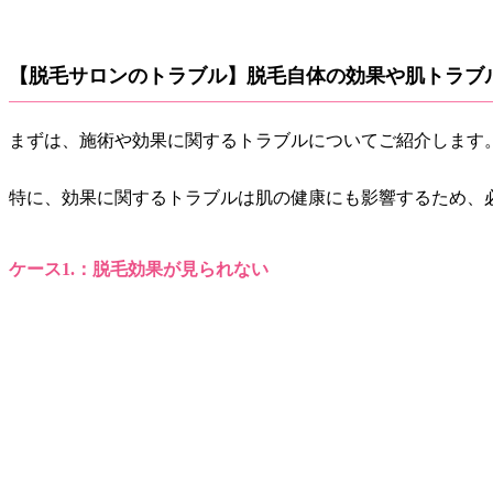
【脱毛サロンのトラブル】脱毛自体の効果や肌トラブ
まずは、施術や効果に関するトラブルについてご紹介します
特に、効果に関するトラブルは肌の健康にも影響するため、
ケース1.：脱毛効果が見られない