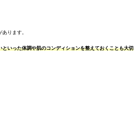
があります。
いといった体調や肌のコンディションを整えておくことも大切