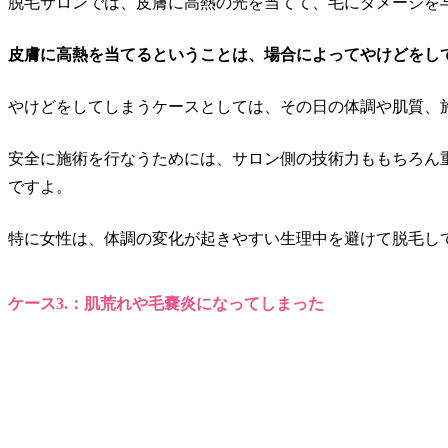
脱毛サロンでは、皮膚に高熱の光を当てて、毛にダメージを
皮膚に高熱を当てるということは、
場合によってやけどをし
やけどをしてしまうケースとしては、その日の体調や肌質、
安全に施術を行なうためには、サロン側の技術力ももちろん
ですよ。
特に女性は、体調の変化が起きやすい生理中を避けて脱毛し
ケース3.：肌荒れや毛嚢炎になってしまった