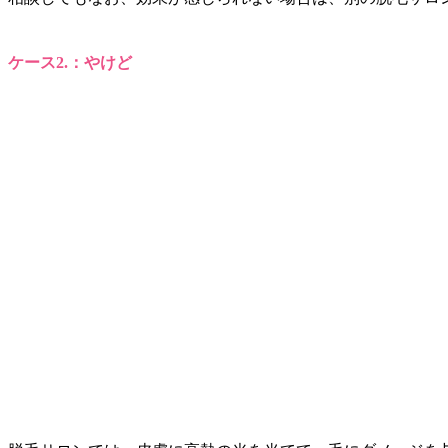
ケース2.：やけど