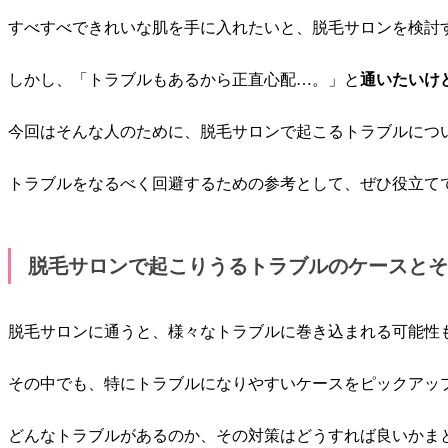
すべすべできれいな肌を手に入れたいと、脱毛サロンを検討
しかし、「トラブルもあるから正直心配…。」と
通いたいけ
今回はそんな人のために、脱毛サロンで起こるトラブルにつ
トラブルをなるべく回避するための参考として、ぜひ役立て
脱毛サロンで起こりうるトラブルのケースとそ
脱毛サロンに通うと、様々なトラブルに巻き込まれる可能性
その中でも、特にトラブルになりやすいケースをピックアッ
どんなトラブルがあるのか、その対策はどうすれば良いかま