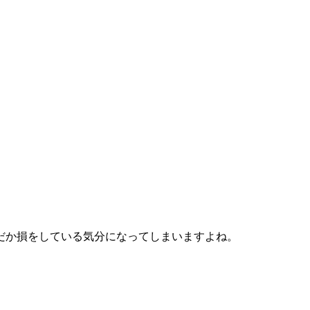
だか損をしている気分になってしまいますよね。