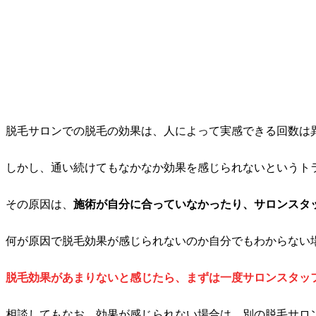
脱毛サロンでの脱毛の効果は、人によって実感できる回数は
しかし、通い続けてもなかなか効果を感じられないというト
その原因は、
施術が自分に合っていなかったり、サロンスタ
何が原因で脱毛効果が感じられないのか自分でもわからない
脱毛効果があまりないと感じたら、まずは
一度サロンスタッ
相談してもなお、効果が感じられない場合は、別の脱毛サロ