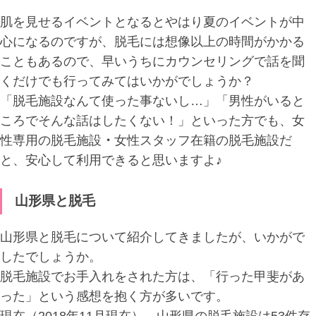
肌を見せるイベントとなるとやはり夏のイベントが中
心になるのですが、脱毛には想像以上の時間がかかる
こともあるので、早いうちにカウンセリングで話を聞
くだけでも行ってみてはいかがでしょうか？
「脱毛施設なんて使った事ないし…」「男性がいると
ころでそんな話はしたくない！」といった方でも、女
性専用の脱毛施設
・
女性スタッフ在籍の脱毛施設だ
と、安心して利用できると思いますよ♪
山形県と脱毛
山形県と脱毛について紹介してきましたが、いかがで
したでしょうか。
脱毛施設でお手入れをされた方は、「行った甲斐があ
った」という感想を抱く方が多いです。
現在（2018年11月現在）、山形県の脱毛施設は53件存