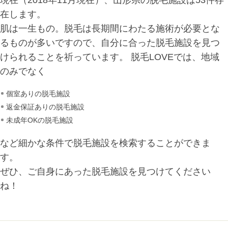
在します。
肌は一生もの。脱毛は長期間にわたる施術が必要とな
るものが多いですので、自分に合った脱毛施設を見つ
けられることを祈っています。 脱毛LOVEでは、地域
のみでなく
個室ありの脱毛施設
返金保証ありの脱毛施設
未成年OKの脱毛施設
など細かな条件で脱毛施設を検索することができま
す。
ぜひ、ご自身にあった脱毛施設を見つけてください
ね！