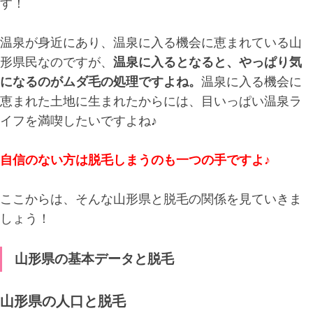
す！
温泉が身近にあり、温泉に入る機会に恵まれている山
形県民なのですが、
温泉に入るとなると、やっぱり気
になるのがムダ毛の処理ですよね。
温泉に入る機会に
恵まれた土地に生まれたからには、目いっぱい温泉ラ
イフを満喫したいですよね♪
自信のない方は脱毛しまうのも一つの手ですよ♪
ここからは、そんな山形県と脱毛の関係を見ていきま
しょう！
山形県の基本データと脱毛
山形県の人口と脱毛