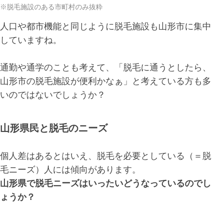
※脱毛施設のある市町村のみ抜粋
人口や都市機能と同じように脱毛施設も山形市に集中
していますね。
通勤や通学のことも考えて、「脱毛に通うとしたら、
山形市の脱毛施設が便利かなぁ」と考えている方も多
いのではないでしょうか？
山形県民と脱毛のニーズ
個人差はあるとはいえ、脱毛を必要としている（＝脱
毛ニーズ）人には傾向があります。
山形県で脱毛ニーズはいったいどうなっているのでし
ょうか？