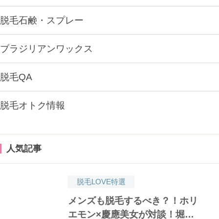
脱毛石鹸・スプレー
ブラジリアンワックス
脱毛QA
脱毛オトク情報
人気記事
脱毛LOVE特選
メンズも脱毛するべき？！ホリ
エモン×慶應美女が対談！堀江