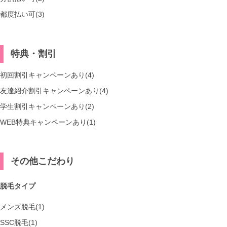
都度払い可(3)
特典・割引
初回割引キャンペーンあり(4)
友達紹介割引キャンペーンあり(4)
学生割引キャンペーンあり(2)
WEB特典キャンペーンあり(1)
その他こだわり
脱毛タイプ
メンズ脱毛(1)
SSC脱毛(1)