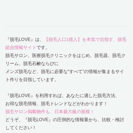
『脱毛LOVE』は、
【脱毛人口1億人】を本気で目指す、脱毛
総合情報サイト
です。
脱毛サロン、医療脱毛クリニックをはじめ、脱毛器、脱毛ク
リーム、脱毛石鹸ならびに
メンズ脱毛など、脱毛に必要な"すべて"の情報が集まるサイ
ト作りを目指しています。
『脱毛LOVE』を利用すれば、あなたに適した脱毛方法、
お得な脱毛情報、脱毛トレンドなどがわかります！
脱毛サロン掲載物件も、日本最大級の規模！
どうぞ、『脱毛LOVE』の圧倒的な情報量から、比較・検討
してください！