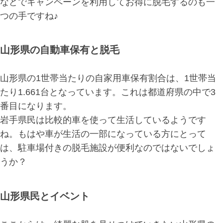
などでキャンペーンを利用してお得に脱毛するのも一
つの手ですね♪
山形県の自動車保有と脱毛
山形県の1世帯当たりの自家用車保有割合は、1世帯当
たり1.661台となっています。これは都道府県の中で3
番目になります。
岩手県民は比較的車を使って生活しているようです
ね。もはや車が生活の一部になっている方にとって
は、駐車場付きの脱毛施設が便利なのではないでしょ
うか？
山形県民とイベント