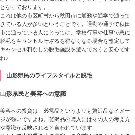
となっております。
これは他の市区町村から秋田市に通勤や通学で通って
きている人が多いということです。通勤や通学で秋田
市に通っている人にとっては、学校行事や仕事で急に
脱毛をキャンセルせざるを得なくなる場合を想定して
キャンセル料なしの脱毛施設を選んでおくと安心です
ね♪
山形県民のライフスタイルと脱毛
山形県民と美容への意識
美容への投資は、必需品というよりも贅沢品なイメー
ジが強いですよね。贅沢品の購入にはその人の考え方
や意識が反映されると言われています。