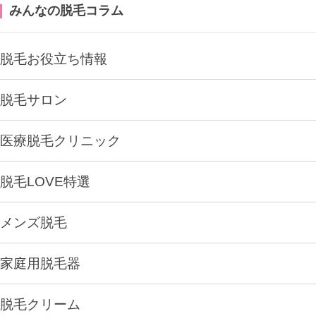
みんなの脱毛コラム
脱毛お役立ち情報
脱毛サロン
医療脱毛クリニック
脱毛LOVE特選
メンズ脱毛
家庭用脱毛器
脱毛クリーム