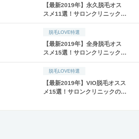
【最新2019年】永久脱毛オス
スメ11選！サロンクリニックの
口コミ人気ランキング！安い医
療脱毛はどこ？
脱毛LOVE特選
【最新2019年】全身脱毛オス
スメ15選！サロンクリニックの
口コミ人気ランキング！安い医
療脱毛はどこ？
脱毛LOVE特選
【最新2019年】VIO脱毛オスス
メ15選！サロンクリニックの口
コミ人気ランキング！予約が取
れる安い医療脱毛はどこ？