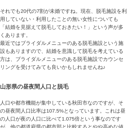
それでも20代の7割が未婚ですね。現在、脱毛施設を利
用していない・利用したことの無い女性についても
「結婚を見据えて脱毛しておきたい！」という声が多
くあります。
最近ではブライダルメニューのある脱毛施設という施
設もありますので、結婚を意識して脱毛を考えている
方は、ブライダルメニューのある脱毛施設でカウンセ
リングを受けてみても良いかもしれませんね♪
山形県の昼夜間人口と脱毛
人口や都市機能が集中している秋田市なのですが、そ
の昼夜間人口比率は107.5%となっています。これは昼
の人口が夜の人口に比べて1.075倍という事なのです
が、他の都道府県の都市部と比較するとやや高めな値