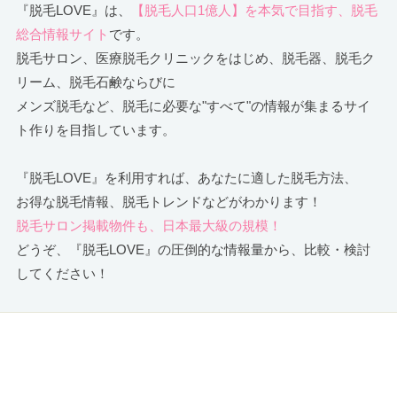
『脱毛LOVE』は、
【脱毛人口1億人】を本気で目指す、脱毛
総合情報サイト
です。
脱毛サロン、医療脱毛クリニックをはじめ、脱毛器、脱毛ク
リーム、脱毛石鹸ならびに
メンズ脱毛など、脱毛に必要な"すべて"の情報が集まるサイ
ト作りを目指しています。
『脱毛LOVE』を利用すれば、あなたに適した脱毛方法、
お得な脱毛情報、脱毛トレンドなどがわかります！
脱毛サロン掲載物件も、日本最大級の規模！
どうぞ、『脱毛LOVE』の圧倒的な情報量から、比較・検討
してください！