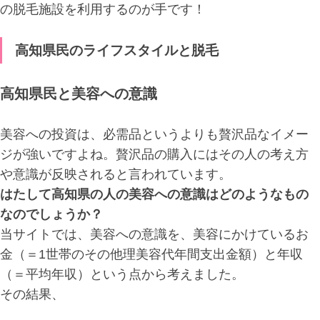
の脱毛施設を利用するのが手です！
高知県民のライフスタイルと脱毛
高知県民と美容への意識
美容への投資は、必需品というよりも贅沢品なイメー
ジが強いですよね。贅沢品の購入にはその人の考え方
や意識が反映されると言われています。
はたして高知県の人の美容への意識はどのようなもの
なのでしょうか？
当サイトでは、美容への意識を、美容にかけているお
金（＝1世帯のその他理美容代年間支出金額）と年収
（＝平均年収）という点から考えました。
その結果、