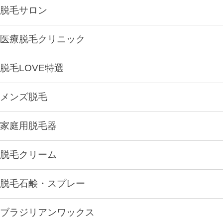
脱毛サロン
医療脱毛クリニック
脱毛LOVE特選
メンズ脱毛
家庭用脱毛器
脱毛クリーム
脱毛石鹸・スプレー
ブラジリアンワックス