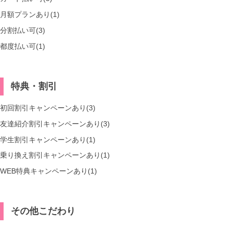
月額プランあり(1)
分割払い可(3)
都度払い可(1)
特典・割引
初回割引キャンペーンあり(3)
友達紹介割引キャンペーンあり(3)
学生割引キャンペーンあり(1)
乗り換え割引キャンペーンあり(1)
WEB特典キャンペーンあり(1)
その他こだわり