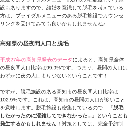
設もありますので、結婚を意識して脱毛を考えている
方は、ブライダルメニューのある脱毛施設でカウンセ
リングを受けてみても良いかもしれませんね♪
高知県の昼夜間人口と脱毛
平成27年の高知県発表のデータ
によると、高知県全体
の昼夜間人口比率は99.9%です。つまり、昼間の人口は
わずかに夜の人口より少ないということです！
ですが、脱毛施設のある高知市の昼夜間人口比率は
102.9%です。これは、高知市の昼間の人口が多いこと
を意味します。脱毛施設も密集しているので、
「脱毛
したかったのに混雑してできなかった...」ということも
発生するかもしれません！
対策としては、完全予約制