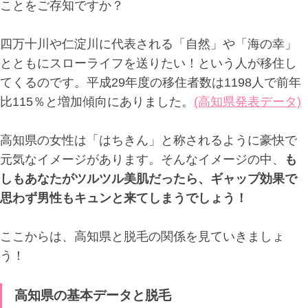
ことをご存知ですか？
四万十川や仁淀川に代表される「自然」や「海の幸」
とともにスローライフを送りたい！という人が移住し
てくるのです。平成29年度の移住者数は1198人で前年
比115％と増加傾向にありました。
(高知県発表データ)
高知県の女性は「はちきん」と称されるように豪快で
元気なイメージがあります。そんなイメージの中、
も
しもあなたがツルツル美肌だったら、ギャップ効果で
思わず男性もキュンと来てしまうでしょう！
ここからは、高知県と脱毛の関係を見ていきましょ
う！
高知県の基本データと脱毛