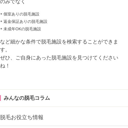
のみでなく
個室ありの脱毛施設
返金保証ありの脱毛施設
未成年OKの脱毛施設
など細かな条件で脱毛施設を検索することができま
す。
ぜひ、ご自身にあった脱毛施設を見つけてください
ね！
みんなの脱毛コラム
脱毛お役立ち情報