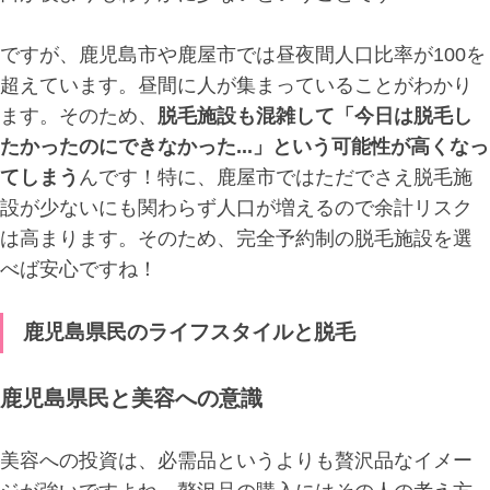
ですが、鹿児島市や鹿屋市では昼夜間人口比率が100を
超えています。昼間に人が集まっていることがわかり
ます。そのため、
脱毛施設も混雑して「今日は脱毛し
たかったのにできなかった...」という可能性が高くなっ
てしまう
んです！特に、鹿屋市ではただでさえ脱毛施
設が少ないにも関わらず人口が増えるので余計リスク
は高まります。そのため、完全予約制の脱毛施設を選
べば安心ですね！
鹿児島県民のライフスタイルと脱毛
鹿児島県民と美容への意識
美容への投資は、必需品というよりも贅沢品なイメー