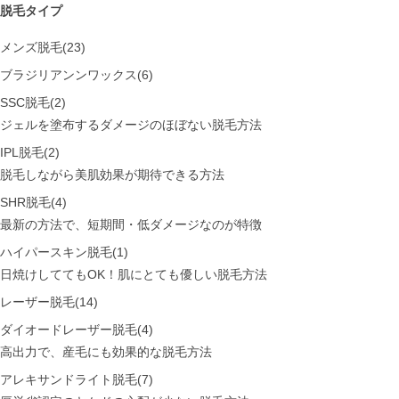
脱毛タイプ
メンズ脱毛(23)
ブラジリアンンワックス(6)
SSC脱毛(2)
ジェルを塗布するダメージのほぼない脱毛方法
IPL脱毛(2)
脱毛しながら美肌効果が期待できる方法
SHR脱毛(4)
最新の方法で、短期間・低ダメージなのが特徴
ハイパースキン脱毛(1)
日焼けしててもOK！肌にとても優しい脱毛方法
レーザー脱毛(14)
ダイオードレーザー脱毛(4)
高出力で、産毛にも効果的な脱毛方法
アレキサンドライト脱毛(7)