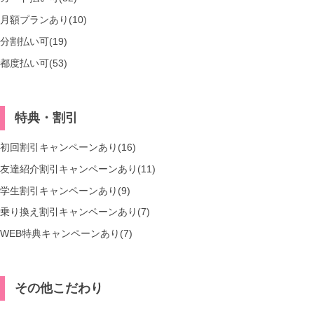
月額プランあり(10)
分割払い可(19)
都度払い可(53)
特典・割引
初回割引キャンペーンあり(16)
友達紹介割引キャンペーンあり(11)
学生割引キャンペーンあり(9)
乗り換え割引キャンペーンあり(7)
WEB特典キャンペーンあり(7)
その他こだわり