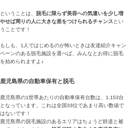
ということは、
脱毛に限らず美容への気遣いを少し増
やせば周りの人に大きな差をつけられるチャンス
とい
うことです！
もしも、1人ではじめるのが怖いときは友達紹介キャン
ペーンのある脱毛施設を選べば、みんなとお得に脱毛
を始められますよ♪
鹿児島県の自動車保有と脱毛
鹿児島県の1世帯あたりの自動車保有台数は、1.153台
となっています。これは全国33位であまり高い数値で
はないです！
鹿児島県の脱毛施設のあるエリアはちょうど鉄道と被