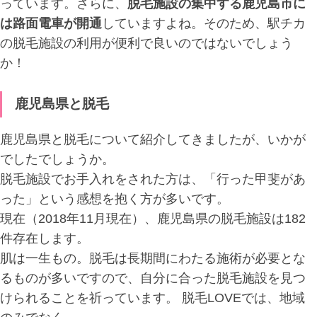
っています。さらに、
脱毛施設の集中する鹿児島市に
は路面電車が開通
していますよね。そのため、駅チカ
の脱毛施設の利用が便利で良いのではないでしょう
か！
鹿児島県と脱毛
鹿児島県と脱毛について紹介してきましたが、いかが
でしたでしょうか。
脱毛施設でお手入れをされた方は、「行った甲斐があ
った」という感想を抱く方が多いです。
現在（2018年11月現在）、鹿児島県の脱毛施設は182
件存在します。
肌は一生もの。脱毛は長期間にわたる施術が必要とな
るものが多いですので、自分に合った脱毛施設を見つ
けられることを祈っています。 脱毛LOVEでは、地域