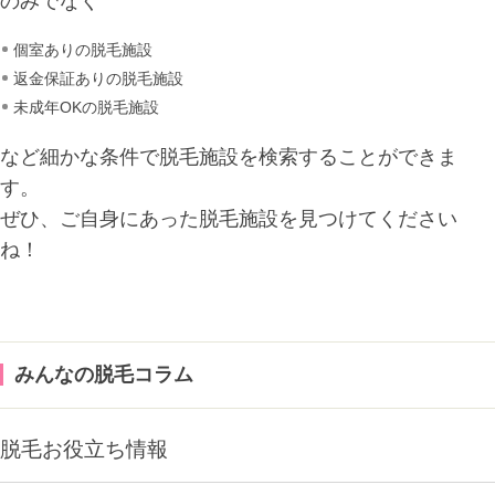
のみでなく
個室ありの脱毛施設
返金保証ありの脱毛施設
未成年OKの脱毛施設
など細かな条件で脱毛施設を検索することができま
す。
ぜひ、ご自身にあった脱毛施設を見つけてください
ね！
みんなの脱毛コラム
脱毛お役立ち情報